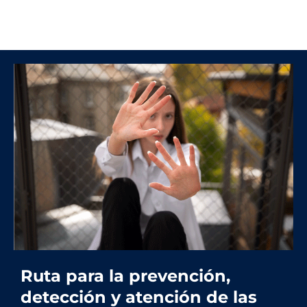
Rutas de atención
Ruta para la prevención,
detección y atención de las