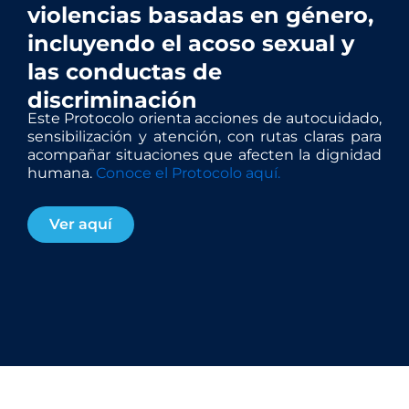
violencias basadas en género,
incluyendo el acoso sexual y
las conductas de
discriminación
Este Protocolo orienta acciones de autocuidado,
sensibilización y atención, con rutas claras para
acompañar situaciones que afecten la dignidad
humana.
Conoce el Protocolo aquí.
Ver aquí