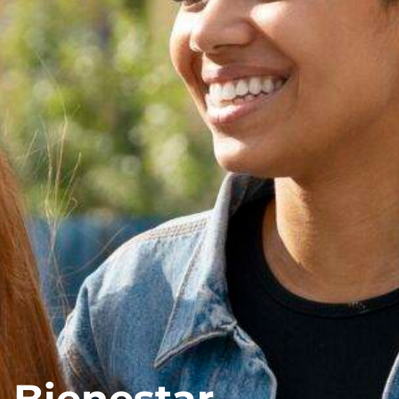
Bienestar