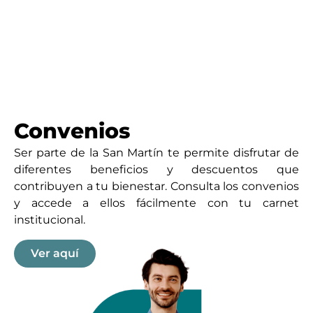
Convenios
Ser parte de la San Martín te permite disfrutar de
diferentes beneficios y descuentos que
contribuyen a tu bienestar. Consulta los convenios
y accede a ellos fácilmente con tu carnet
institucional.
Ver aquí