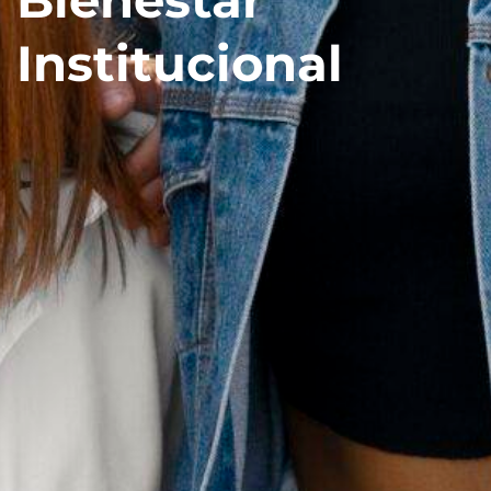
Institucional