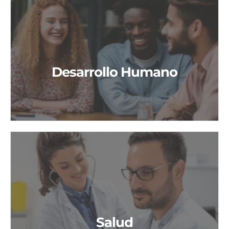
Desarrollo Humano
Desarrollo Humano
Salud
Salud