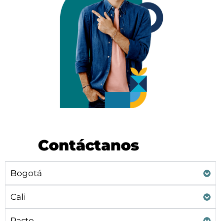
Contáctanos
Bogotá
Cali
Pasto