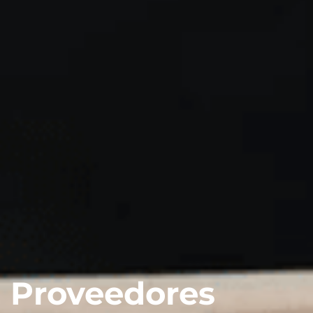
Proveedores