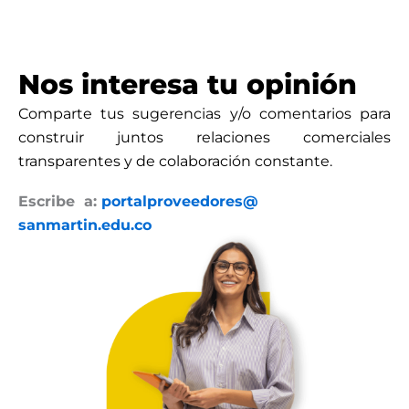
Nos interesa tu opinión
Comparte tus sugerencias y/o comentarios para
construir juntos relaciones comerciales
transparentes y de colaboración constante.
Escribe a:
portalproveedores@
sanmartin.edu.co