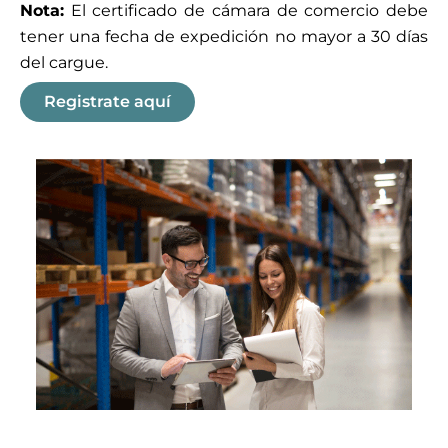
Nota:
El certificado de cámara de comercio debe
tener una fecha de expedición no mayor a 30 días
del cargue.
Registrate aquí