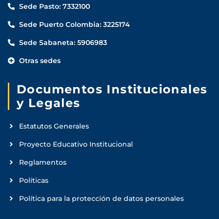
Sede Pasto: 7332100
Sede Puerto Colombia: 3225174
Sede Sabaneta: 5906983
Otras sedes
Documentos Institucionales
y Legales
Estatutos Generales
Proyecto Educativo Institucional
Reglamentos
Políticas
Política para la protección de datos personales