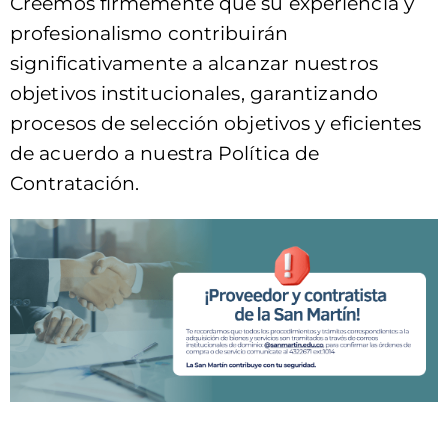
Creemos firmemente que su experiencia y
profesionalismo contribuirán
significativamente a alcanzar nuestros
objetivos institucionales, garantizando
procesos de selección objetivos y eficientes
de acuerdo a nuestra Política de
Contratación.