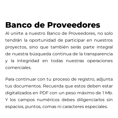
Banco de Proveedores
Al unirte a nuestro Banco de Proveedores, no solo
tendrán la oportunidad de participar en nuestros
proyectos, sino que también serás parte integral
de nuestra búsqueda continua de la transparencia
y la integridad en todas nuestras operaciones
comerciales.
Para continuar con tu proceso de registro, adjunta
tus documentos. Recuerda que estos deben estar
digitalizados en PDF con un peso máximo de 1 Mb.
Y los campos numéricos debes diligenciarlos sin
espacios, puntos, comas ni caracteres especiales.