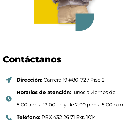
Contáctanos
Dirección:
Carrera 19 #80-72 / Piso 2
Horarios de atención:
lunes a viernes de
8:00 a.m a 12:00 m. y de 2:00 p.m a 5:00 p.m
Teléfono:
PBX 432 26 71 Ext. 1014