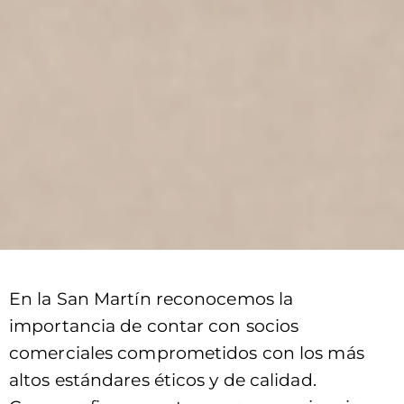
En la San Martín reconocemos la
importancia de contar con socios
comerciales comprometidos con los más
altos estándares éticos y de calidad.