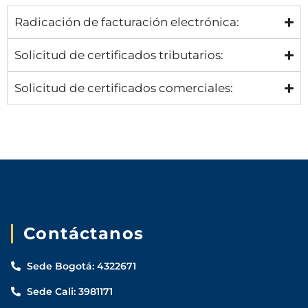
Radicación de facturación electrónica:
Solicitud de certificados tributarios:
Solicitud de certificados comerciales:
Contáctanos
Sede Bogotá: 4322671
Sede Cali: 3981171