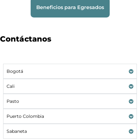
Beneficios para Egresados
Contáctanos
Bogotá
Cali
Pasto
Puerto Colombia
Sabaneta