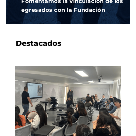
Fomentamos la vinculación de los
egresados con la Fundación
Destacados