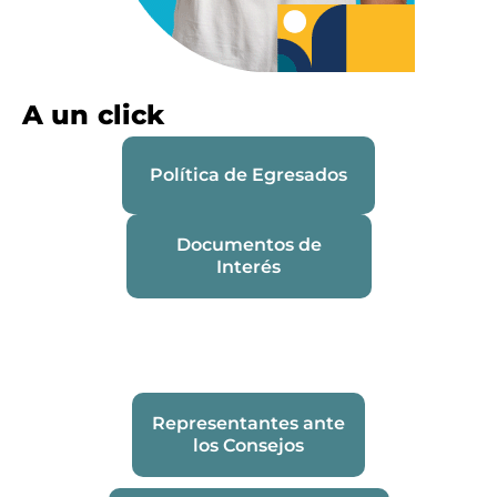
A un click
Política de Egresados
Documentos de
Interés
Representantes ante
los Consejos