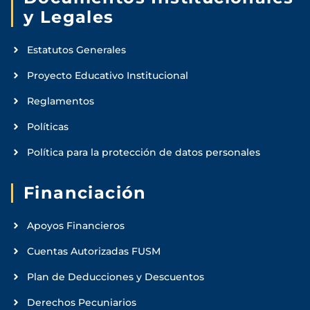
y Legales
Estatutos Generales
Proyecto Educativo Institucional
Reglamentos
Políticas
Política para la protección de datos personales
Financiación
Apoyos Financieros
Cuentas Autorizadas FUSM
Plan de Deducciones y Descuentos
Derechos Pecuniarios