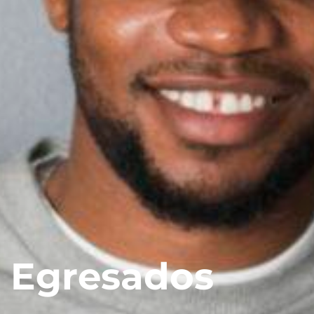
Egresados