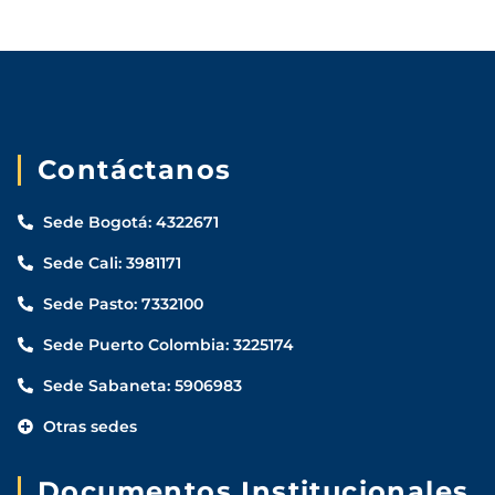
Contáctanos
Sede Bogotá: 4322671
Sede Cali: 3981171
Sede Pasto: 7332100
Sede Puerto Colombia: 3225174
Sede Sabaneta: 5906983
Otras sedes
Documentos Institucionales