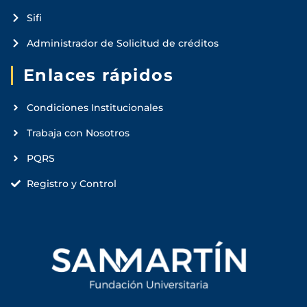
Sifi
Administrador de Solicitud de créditos
Enlaces rápidos
Condiciones Institucionales
Trabaja con Nosotros
PQRS
Registro y Control