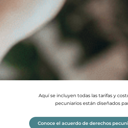
Aquí se incluyen todas las tarifas y cos
pecuniarios están diseñados para
Conoce el acuerdo de derechos pecuni