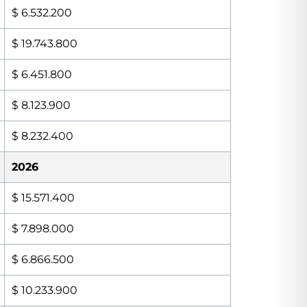
$ 6.532.200
$ 19.743.800
$ 6.451.800
$ 8.123.900
$ 8.232.400
2026
$ 15.571.400
$ 7.898.000
$ 6.866.500
$ 10.233.900