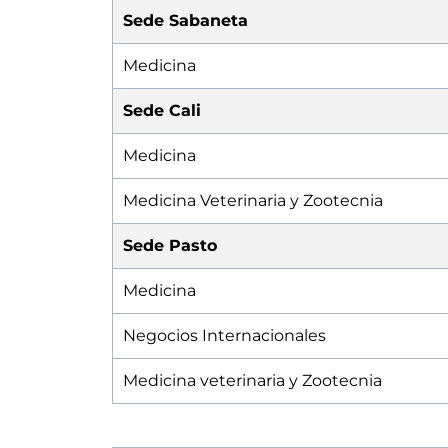
Sede Sabaneta
Medicina
Sede Cali
Medicina
Medicina Veterinaria y Zootecnia
Sede Pasto
Medicina
Negocios Internacionales
Medicina veterinaria y Zootecnia