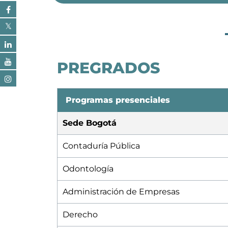
PREGRADOS
Programas presenciales
Sede Bogotá
Contaduría Pública
Odontología
Administración de Empresas
Derecho