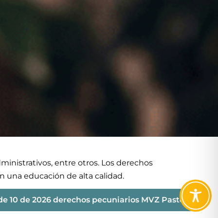
dministrativos, entre otros. Los derechos
an una educación de alta calidad.
de 10 de 2026 derechos pecuniarios MVZ Pasto.