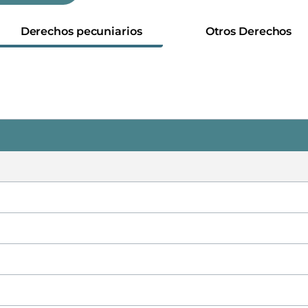
Derechos pecuniarios
Otros Derechos