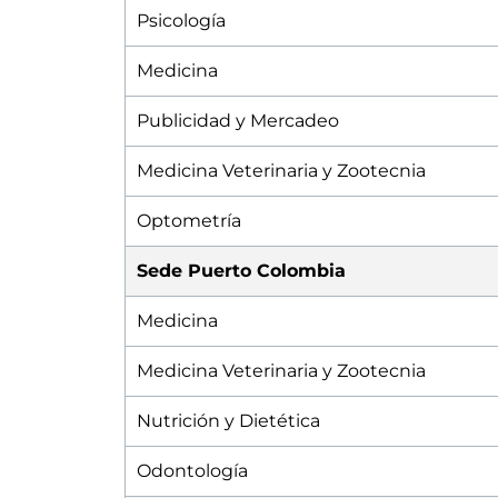
Psicología
Medicina
Publicidad y Mercadeo
Medicina Veterinaria y Zootecnia
Optometría
Sede Puerto Colombia
Medicina
Medicina Veterinaria y Zootecnia
Nutrición y Dietética
Odontología