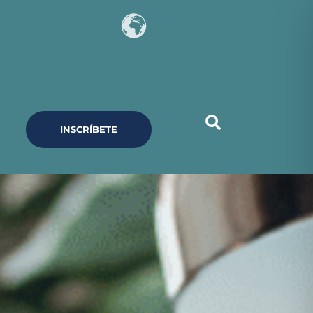
INSCRÍBETE