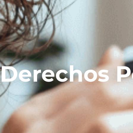
Derechos P