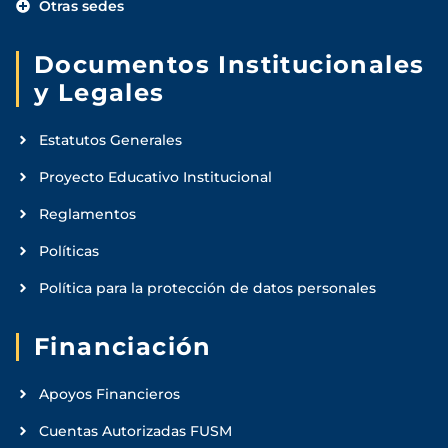
Otras sedes
Documentos Institucionales
y Legales
Estatutos Generales
Proyecto Educativo Institucional
Reglamentos
Políticas
Política para la protección de datos personales
Financiación
Apoyos Financieros
Cuentas Autorizadas FUSM