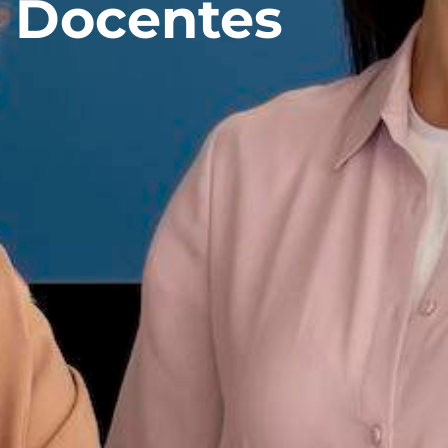
Docentes