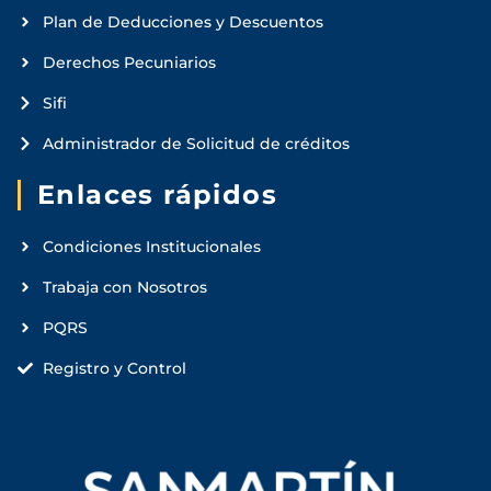
Plan de Deducciones y Descuentos
Derechos Pecuniarios
Sifi
Administrador de Solicitud de créditos
Enlaces rápidos
Condiciones Institucionales
Trabaja con Nosotros
PQRS
Registro y Control