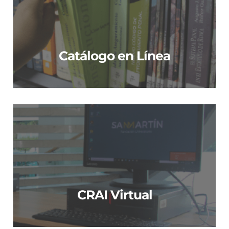
Catálogo en línea
Catálogo en Línea
CRAI Virtual
CRAI Virtual