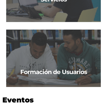
Formación de Usuarios
Formación de Usuarios
Eventos