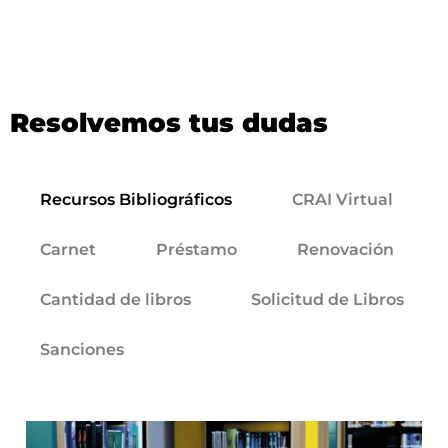
Resolvemos tus dudas
Recursos Bibliográficos
CRAI Virtual
Carnet
Préstamo
Renovación
Cantidad de libros
Solicitud de Libros
Sanciones