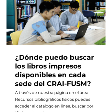
¿Dónde puedo buscar
los libros impresos
disponibles en cada
sede del CRAI-FUSM?
A través de nuestra página en el área
Recursos bibliográficos físicos
puedes
acceder al catálogo en línea, buscar por