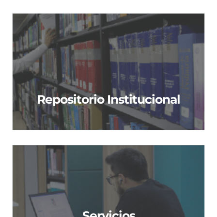
Repositorio Institucional
Repositorio Institucional
Servicios
Servicios