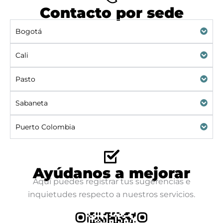
Contacto por sede
Bogotá
Cali
Pasto
Sabaneta
Puerto Colombia
Ayúdanos a mejorar
Aquí puedes registrar tus sugerencias e
inquietudes respecto a nuestros servicios.