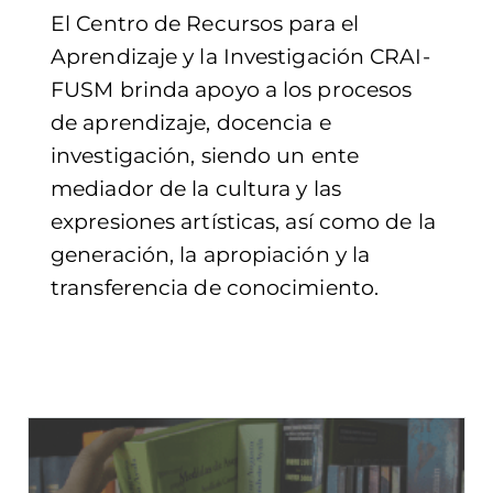
El Centro de Recursos para el
Aprendizaje y la Investigación CRAI-
FUSM brinda apoyo a los procesos
de aprendizaje, docencia e
investigación, siendo un ente
mediador de la cultura y las
expresiones artísticas, así como de la
generación, la apropiación y la
transferencia de conocimiento.