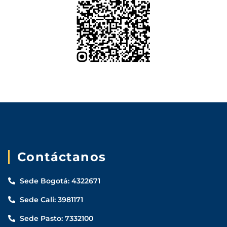
Contáctanos
Sede Bogotá: 4322671
Sede Cali: 3981171
Sede Pasto: 7332100