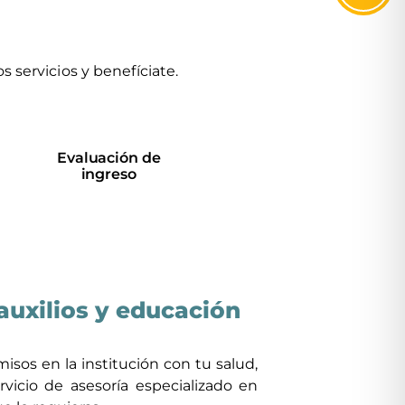
 servicios y benefíciate.
Evaluación de
ingreso
auxilios y educación
isos en la institución con tu salud,
vicio de asesoría especializado en