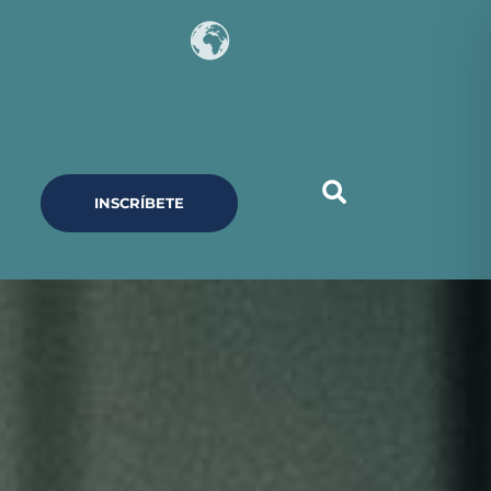
INSCRÍBETE