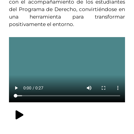
con el acompañamiento de los estudiantes
del Programa de Derecho, convirtiéndose en
una herramienta para transformar
positivamente el entorno.