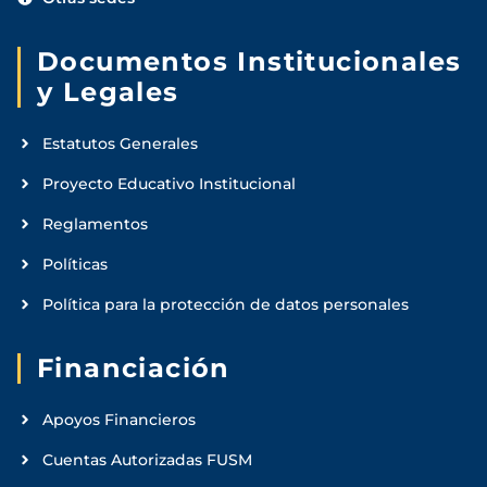
Documentos Institucionales
y Legales
Estatutos Generales
Proyecto Educativo Institucional
Reglamentos
Políticas
Política para la protección de datos personales
Financiación
Apoyos Financieros
Cuentas Autorizadas FUSM