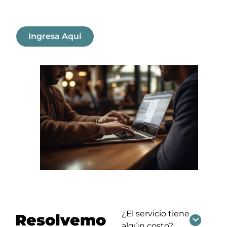
nuestros profesionales.
¿El servicio tiene
Resolvemo
algún costo?