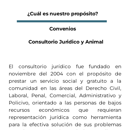
¿Cuál es nuestro propósito?
Convenios
Consultorio Juridico y Animal
El consultorio jurídico fue fundado en
noviembre del 2004 con el propósito de
prestar un servicio social y gratuito a la
comunidad en las áreas del Derecho Civil,
Laboral, Penal, Comercial, Administrativo y
Policivo, orientado a las personas de bajos
recursos económicos que requieran
representación jurídica como herramienta
para la efectiva solución de sus problemas