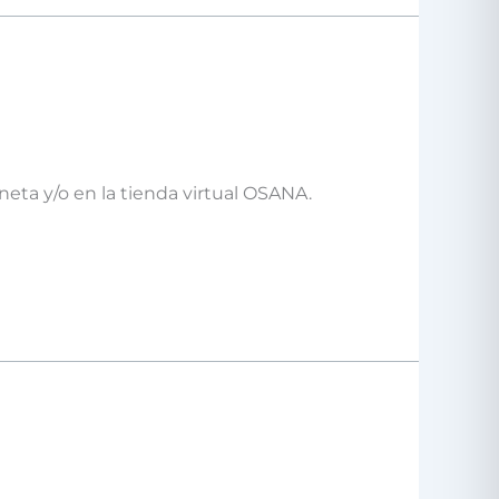
eta y/o en la tienda virtual OSANA.