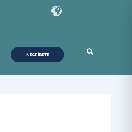
INSCRÍBETE