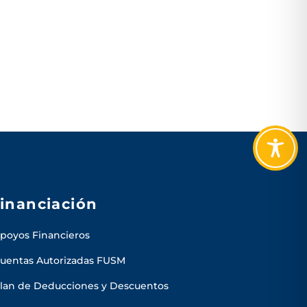
inanciación
poyos Financieros
uentas Autorizadas FUSM
lan de Deducciones y Descuentos