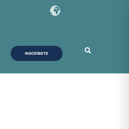
INSCRÍBETE