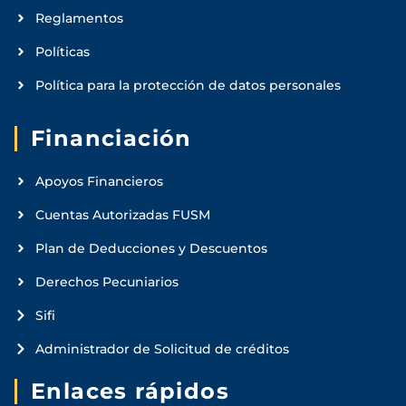
Reglamentos
Políticas
Política para la protección de datos personales
Financiación
Apoyos Financieros
Cuentas Autorizadas FUSM
Plan de Deducciones y Descuentos
Derechos Pecuniarios
Sifi
Administrador de Solicitud de créditos
Enlaces rápidos