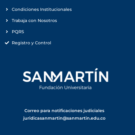
Condiciones Institucionales
Trabaja con Nosotros
PQRS
Registro y Control
Correo para notificaciones judiciales
juridicasanmartin@sanmartin.edu.co