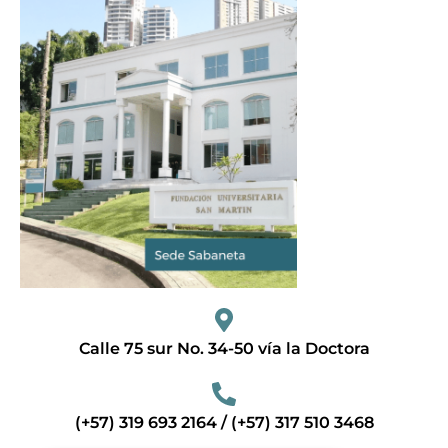
Calle 75 sur No. 34-50 vía la Doctora
(+57) 319 693 2164 / (+57) 317 510 3468