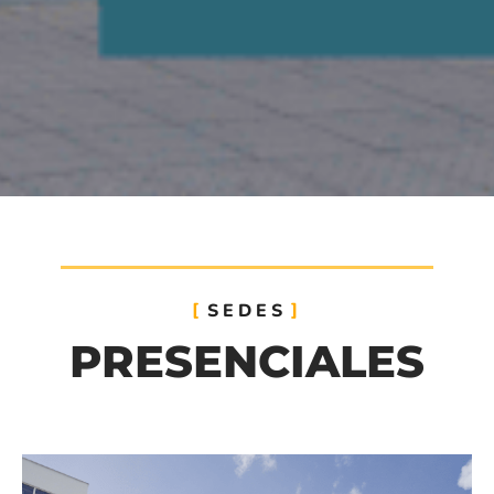
SEDES
PRESENCIALES