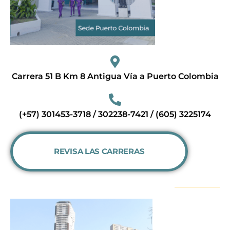
Carrera 51 B Km 8 Antigua Vía a Puerto Colombia
(+57) 301453-3718 / 302238-7421 / (605) 3225174
REVISA LAS CARRERAS