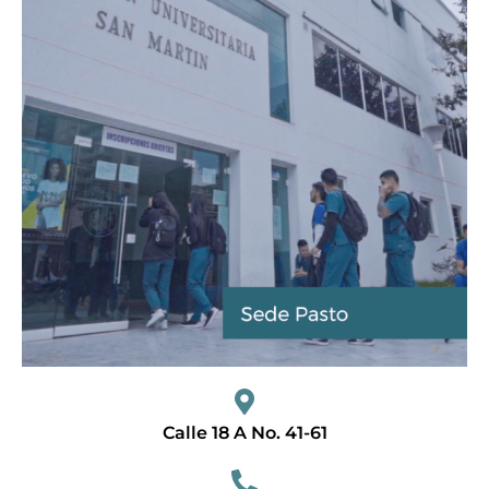
Calle 18 A No. 41-61