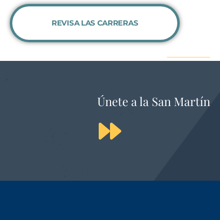
REVISA LAS CARRERAS
Únete a la San Martín