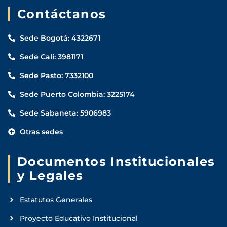
Contáctanos
Sede Bogotá: 4322671
Sede Cali: 3981171
Sede Pasto: 7332100
Sede Puerto Colombia: 3225174
Sede Sabaneta: 5906983
Otras sedes
Documentos Institucionales
y Legales
Estatutos Generales
Proyecto Educativo Institucional