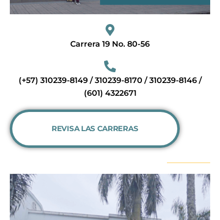
Carrera 19 No. 80-56
(+57) 310239-8149 / 310239-8170 / 310239-8146 /
(601) 4322671
REVISA LAS CARRERAS