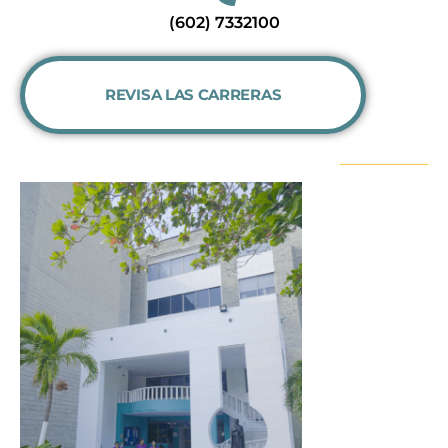
(602) 7332100
REVISA LAS CARRERAS