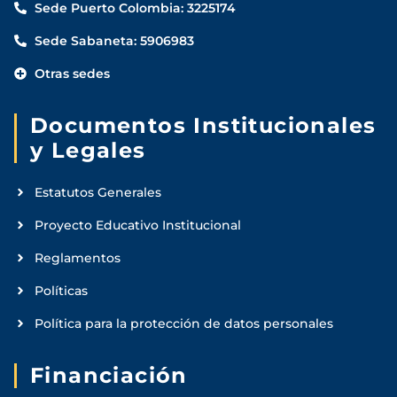
Sede Puerto Colombia: 3225174
Sede Sabaneta: 5906983
Otras sedes
Documentos Institucionales
y Legales
Estatutos Generales
Proyecto Educativo Institucional
Reglamentos
Políticas
Política para la protección de datos personales
Financiación