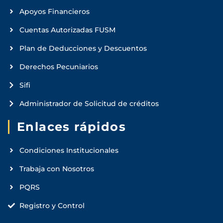
Apoyos Financieros
Cuentas Autorizadas FUSM
Plan de Deducciones y Descuentos
Derechos Pecuniarios
Sifi
Administrador de Solicitud de créditos
Enlaces rápidos
Condiciones Institucionales
Trabaja con Nosotros
PQRS
Registro y Control