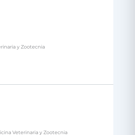
erinaria y Zootecnia
icina Veterinaria y Zootecnia