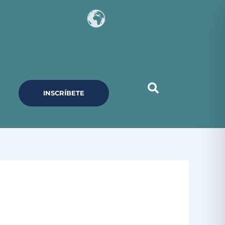
INSCRÍBETE