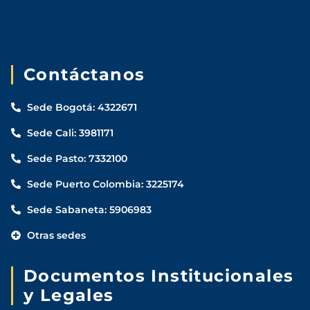
Contáctanos
Sede Bogotá: 4322671
Sede Cali: 3981171
Sede Pasto: 7332100
Sede Puerto Colombia: 3225174
Sede Sabaneta: 5906983
Otras sedes
Documentos Institucionales
y Legales