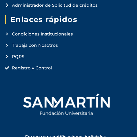
Administrador de Solicitud de créditos
Enlaces rápidos
Condiciones Institucionales
Trabaja con Nosotros
PQRS
Registro y Control
Correo para notificaciones judiciales