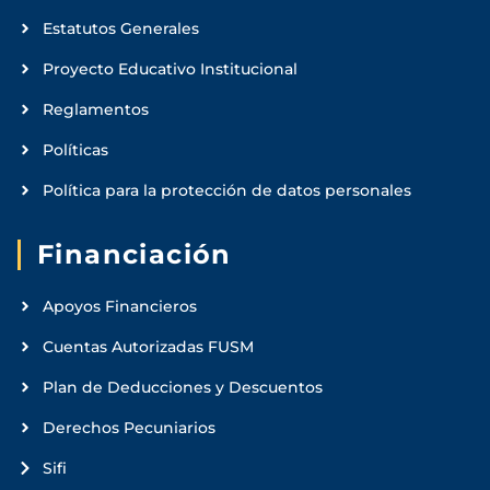
Estatutos Generales
Proyecto Educativo Institucional
Reglamentos
Políticas
Política para la protección de datos personales
Financiación
Apoyos Financieros
Cuentas Autorizadas FUSM
Plan de Deducciones y Descuentos
Derechos Pecuniarios
Sifi