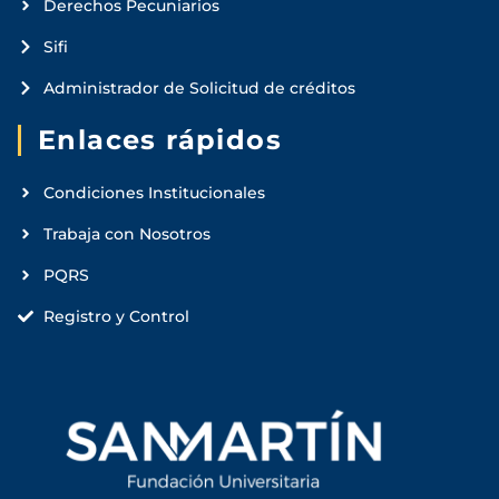
Derechos Pecuniarios
Sifi
Administrador de Solicitud de créditos
Enlaces rápidos
Condiciones Institucionales
Trabaja con Nosotros
PQRS
Registro y Control