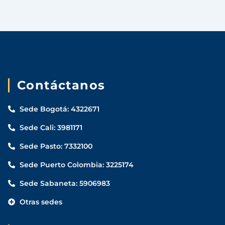
Contáctanos
Sede Bogotá: 4322671
Sede Cali: 3981171
Sede Pasto: 7332100
Sede Puerto Colombia: 3225174
Sede Sabaneta: 5906983
Otras sedes