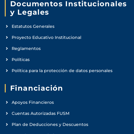
Documentos Institucionales
y Legales
Estatutos Generales
Proyecto Educativo Institucional
Reglamentos
Políticas
Política para la protección de datos personales
Financiación
Apoyos Financieros
Cuentas Autorizadas FUSM
Plan de Deducciones y Descuentos