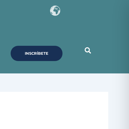
INSCRÍBETE