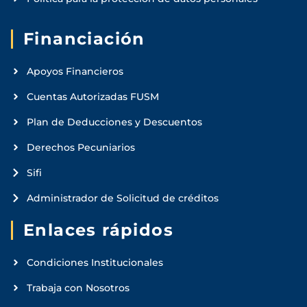
Financiación
Apoyos Financieros
Cuentas Autorizadas FUSM
Plan de Deducciones y Descuentos
Derechos Pecuniarios
Sifi
Administrador de Solicitud de créditos
Enlaces rápidos
Condiciones Institucionales
Trabaja con Nosotros