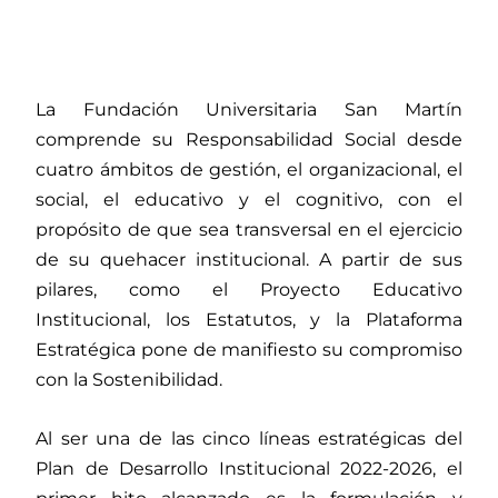
La Fundación Universitaria San Martín
comprende su Responsabilidad Social desde
cuatro ámbitos de gestión, el organizacional, el
social, el educativo y el cognitivo, con el
propósito de que sea transversal en el ejercicio
de su quehacer institucional. A partir de sus
pilares, como el Proyecto Educativo
Institucional, los Estatutos, y la Plataforma
Estratégica pone de manifiesto su compromiso
con la Sostenibilidad.
Al ser una de las cinco líneas estratégicas del
Plan de Desarrollo Institucional 2022-2026, el