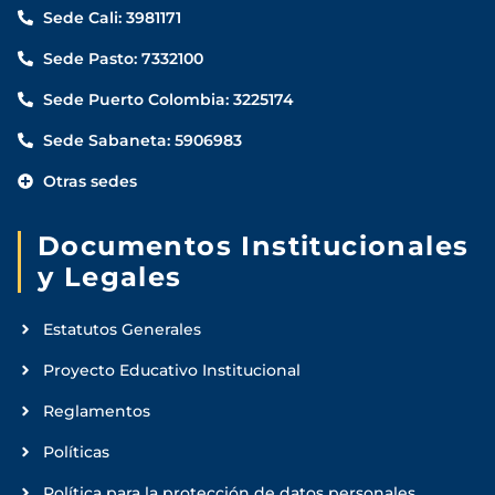
Sede Cali: 3981171
Sede Pasto: 7332100
Sede Puerto Colombia: 3225174
Sede Sabaneta: 5906983
Otras sedes
Documentos Institucionales
y Legales
Estatutos Generales
Proyecto Educativo Institucional
Reglamentos
Políticas
Política para la protección de datos personales