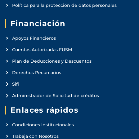
Política para la protección de datos personales
Financiación
Apoyos Financieros
Cuentas Autorizadas FUSM
Plan de Deducciones y Descuentos
Derechos Pecuniarios
Sifi
Administrador de Solicitud de créditos
Enlaces rápidos
Condiciones Institucionales
Trabaja con Nosotros