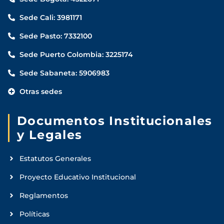
Sede Cali: 3981171
Sede Pasto: 7332100
Sede Puerto Colombia: 3225174
Sede Sabaneta: 5906983
Otras sedes
Documentos Institucionales
y Legales
Estatutos Generales
Proyecto Educativo Institucional
Reglamentos
Políticas