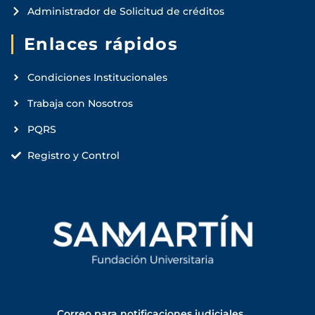
Administrador de Solicitud de créditos
Enlaces rápidos
Condiciones Institucionales
Trabaja con Nosotros
PQRS
Registro y Control
Correo para notificaciones judiciales