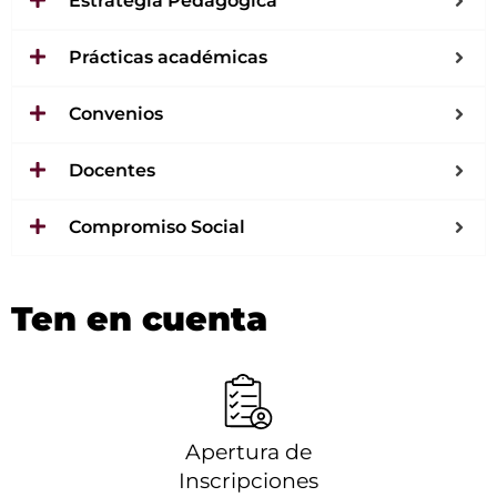
Estrategia Pedagógica
Prácticas académicas
Convenios
Docentes
Compromiso Social
Ten en cuenta
Apertura de
Inscripciones