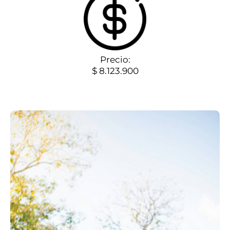
Precio:
$ 8.123.900