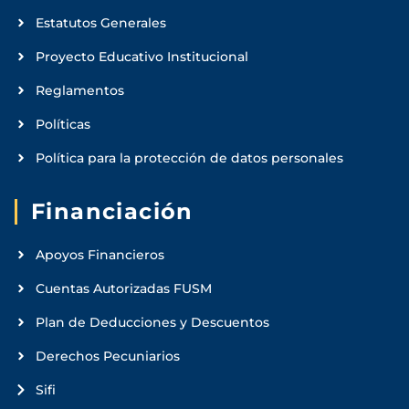
Estatutos Generales
Proyecto Educativo Institucional
Reglamentos
Políticas
Política para la protección de datos personales
Financiación
Apoyos Financieros
Cuentas Autorizadas FUSM
Plan de Deducciones y Descuentos
Derechos Pecuniarios
Sifi