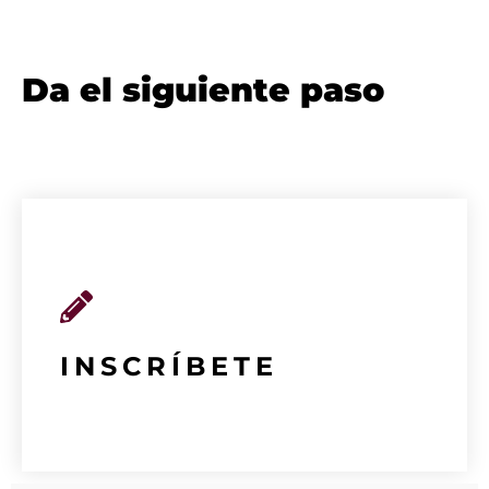
Da el siguiente paso
INSCRÍBETE