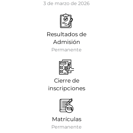
3 de marzo de 2026
Resultados de
Admisión
Permanente
Cierre de
inscripciones
Matrículas
Permanente