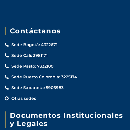
Contáctanos
Sede Bogotá: 4322671
Sede Cali: 3981171
Sede Pasto: 7332100
Sede Puerto Colombia: 3225174
Sede Sabaneta: 5906983
Otras sedes
Documentos Institucionales
y Legales