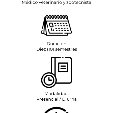
Médico veterinario y zootecnista
Duración
Diez (10) semestres
Modalidad:
Presencial / Diurna