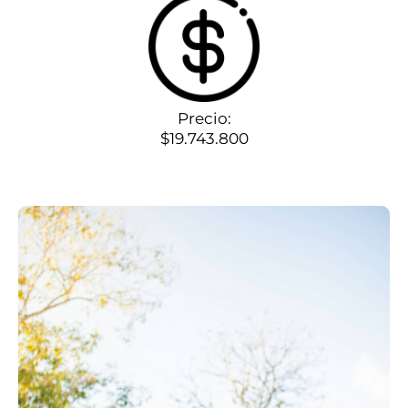
Precio:
$19.743.800