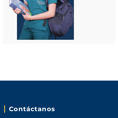
Contáctanos