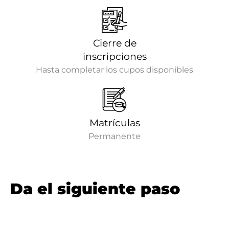
Cierre de
inscripciones
Hasta completar los cupos disponibles
Matrículas
Permanente
Da el siguiente paso