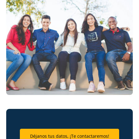
Déjanos tus datos, ¡Te contactaremos!