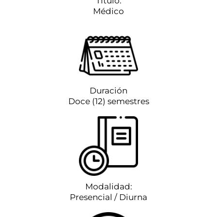
Título:
Médico
Duración
Doce (12) semestres
Modalidad:
Presencial / Diurna