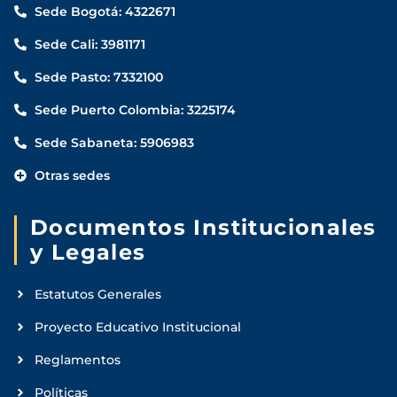
Sede Bogotá: 4322671
Sede Cali: 3981171
Sede Pasto: 7332100
Sede Puerto Colombia: 3225174
Sede Sabaneta: 5906983
Otras sedes
Documentos Institucionales
y Legales
Estatutos Generales
Proyecto Educativo Institucional
Reglamentos
Políticas