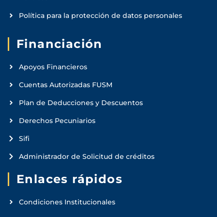
Política para la protección de datos personales
Financiación
Apoyos Financieros
Cuentas Autorizadas FUSM
Plan de Deducciones y Descuentos
Derechos Pecuniarios
Sifi
Administrador de Solicitud de créditos
Enlaces rápidos
Condiciones Institucionales