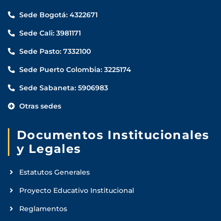
Sede Bogotá: 4322671
Sede Cali: 3981171
Sede Pasto: 7332100
Sede Puerto Colombia: 3225174
Sede Sabaneta: 5906983
Otras sedes
Documentos Institucionales
y Legales
Estatutos Generales
Proyecto Educativo Institucional
Reglamentos