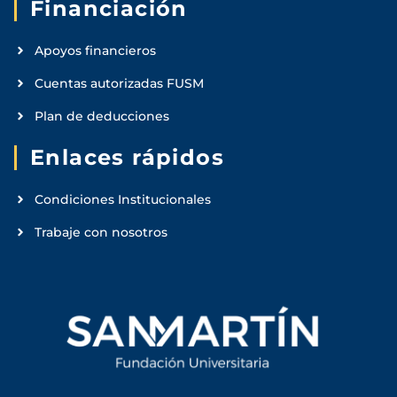
Financiación
Apoyos financieros
Cuentas autorizadas FUSM
Plan de deducciones
Enlaces rápidos
Condiciones Institucionales
Trabaje con nosotros