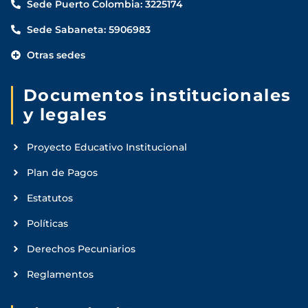
Sede Puerto Colombia: 3225174
Sede Sabaneta: 5906983
Otras sedes
Documentos institucionales
y legales
Proyecto Educativo Institucional
Plan de Pagos
Estatutos
Políticas
Derechos Pecuniarios
Reglamentos