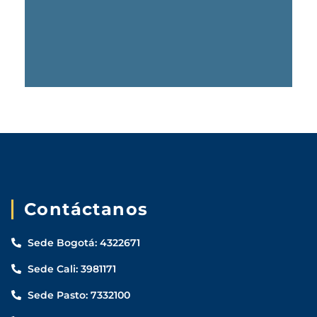
Contáctanos
Sede Bogotá: 4322671
Sede Cali: 3981171
Sede Pasto: 7332100