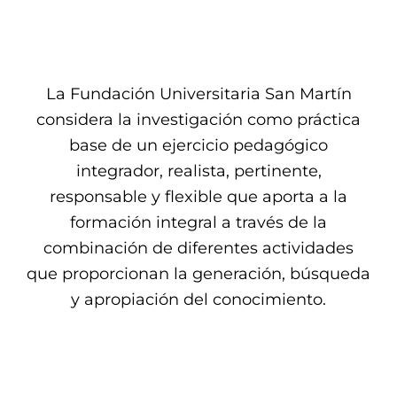
La Fundación Universitaria San Martín
considera la investigación como práctica
base de un ejercicio pedagógico
integrador, realista, pertinente,
responsable y flexible que aporta a la
formación integral a través de la
combinación de diferentes actividades
que proporcionan la generación, búsqueda
y apropiación del conocimiento.