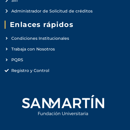
Sifi
Administrador de Solicitud de créditos
Enlaces rápidos
Condiciones Institucionales
Trabaja con Nosotros
PQRS
Registro y Control