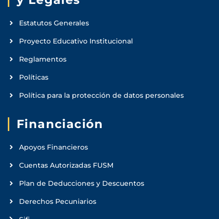
Estatutos Generales
Proyecto Educativo Institucional
Reglamentos
Políticas
Política para la protección de datos personales
Financiación
Apoyos Financieros
Cuentas Autorizadas FUSM
Plan de Deducciones y Descuentos
Derechos Pecuniarios