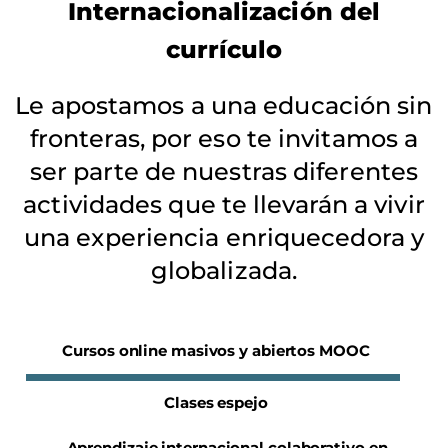
Internacionalización del
currículo
Le apostamos a una educación sin
fronteras, por eso te invitamos a
ser parte de nuestras diferentes
actividades que te llevarán a vivir
una experiencia enriquecedora y
globalizada.
Cursos online masivos y abiertos MOOC
Clases espejo
Aprendizaje internacional colaborativo en