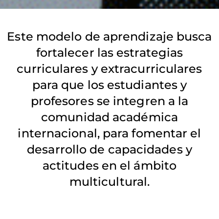
Este modelo de aprendizaje busca
fortalecer las estrategias
curriculares y extracurriculares
para que los estudiantes y
profesores se integren a la
comunidad académica
internacional, para fomentar el
desarrollo de capacidades y
actitudes en el ámbito
multicultural.