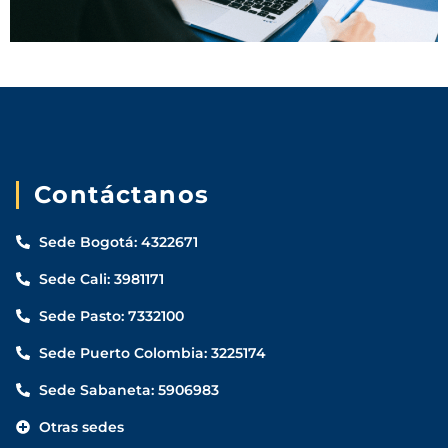
Contáctanos
Sede Bogotá: 4322671
Sede Cali: 3981171
Sede Pasto: 7332100
Sede Puerto Colombia: 3225174
Sede Sabaneta: 5906983
Otras sedes