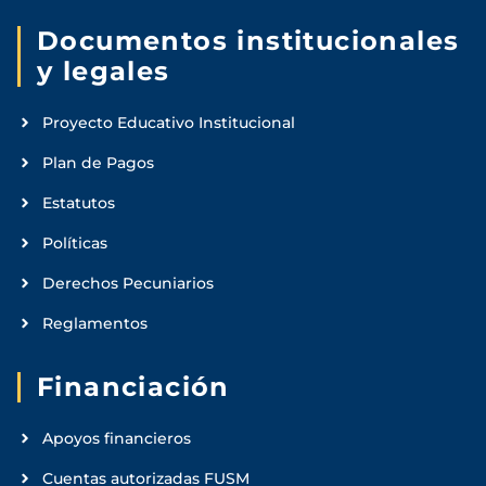
Documentos institucionales
y legales
Proyecto Educativo Institucional
Plan de Pagos
Estatutos
Políticas
Derechos Pecuniarios
Reglamentos
Financiación
Apoyos financieros
Cuentas autorizadas FUSM