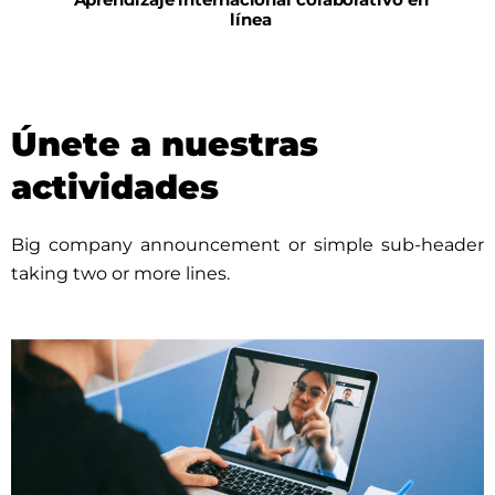
línea
Únete a nuestras
actividades
Big company announcement or simple sub-header
taking two or more lines.