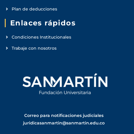
Plan de deducciones
Enlaces rápidos
Condiciones Institucionales
Trabaje con nosotros
Correo para notificaciones judiciales
juridicasanmartin@sanmartin.edu.co