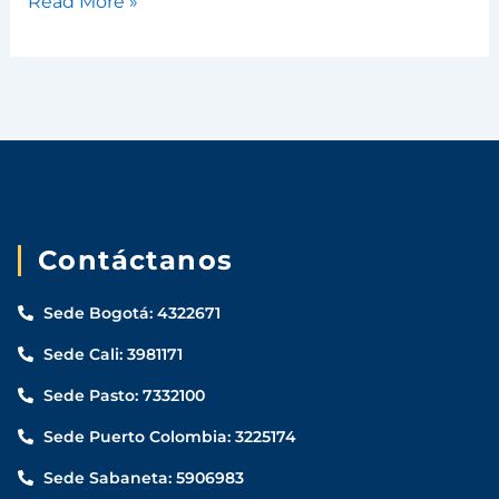
Read More »
Contáctanos
Sede Bogotá: 4322671
Sede Cali: 3981171
Sede Pasto: 7332100
Sede Puerto Colombia: 3225174
Sede Sabaneta: 5906983