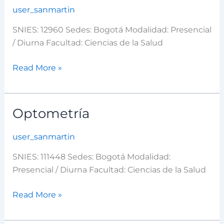
user_sanmartin
SNIES: 12960 Sedes: Bogotá Modalidad: Presencial
/ Diurna Facultad: Ciencias de la Salud
Read More »
Optometría
Optometría
user_sanmartin
SNIES: 111448 Sedes: Bogotá Modalidad:
Presencial / Diurna Facultad: Ciencias de la Salud
Read More »