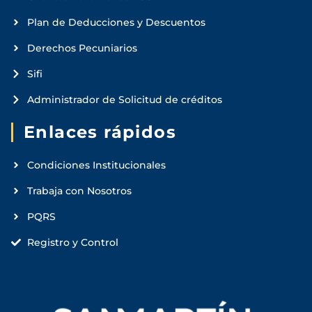
Plan de Deducciones y Descuentos
Derechos Pecuniarios
Sifi
Administrador de Solicitud de créditos
Enlaces rápidos
Condiciones Institucionales
Trabaja con Nosotros
PQRS
Registro y Control