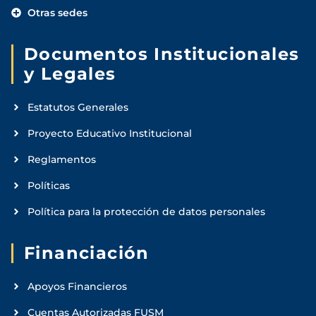
Otras sedes
Documentos Institucionales
y Legales
Estatutos Generales
Proyecto Educativo Institucional
Reglamentos
Políticas
Política para la protección de datos personales
Financiación
Apoyos Financieros
Cuentas Autorizadas FUSM