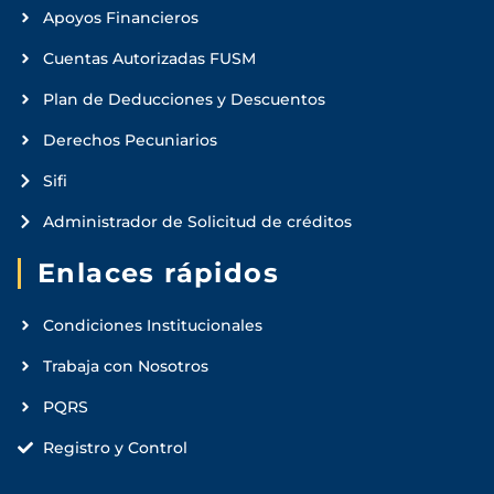
Apoyos Financieros
Cuentas Autorizadas FUSM
Plan de Deducciones y Descuentos
Derechos Pecuniarios
Sifi
Administrador de Solicitud de créditos
Enlaces rápidos
Condiciones Institucionales
Trabaja con Nosotros
PQRS
Registro y Control