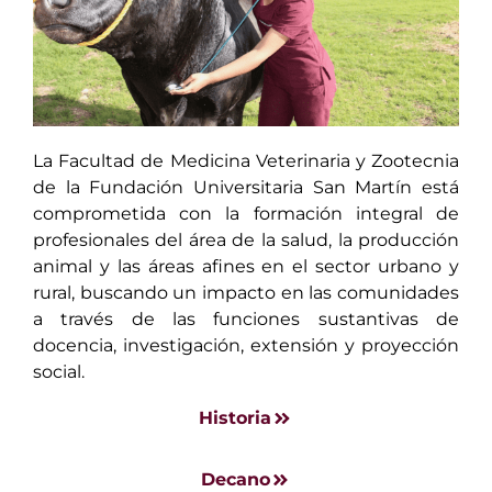
La Facultad de Medicina Veterinaria y Zootecnia
de la Fundación Universitaria San Martín está
comprometida con la formación integral de
profesionales del área de la salud, la producción
animal y las áreas afines en el sector urbano y
rural, buscando un impacto en las comunidades
a través de las funciones sustantivas de
docencia, investigación, extensión y proyección
social.
Historia
Decano