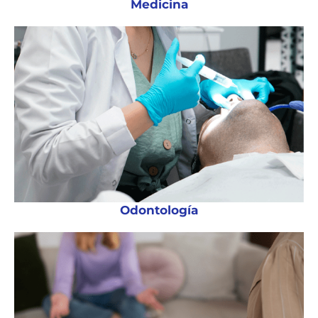
Medicina
Odontología