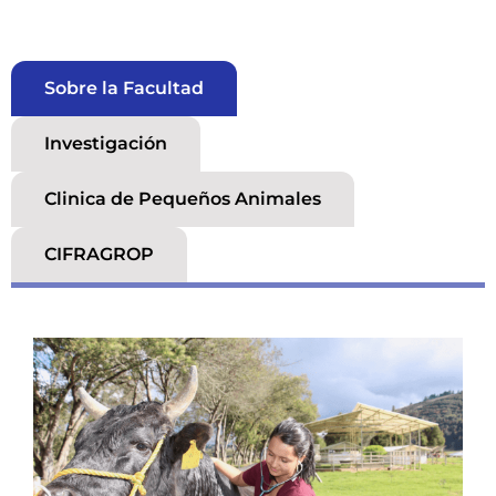
Sobre la Facultad
Investigación
Clinica de Pequeños Animales
CIFRAGROP