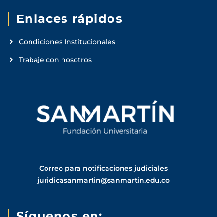
Enlaces rápidos
Condiciones Institucionales
Trabaje con nosotros
Correo para notificaciones judiciales
juridicasanmartin@sanmartin.edu.co
Síguenos en: