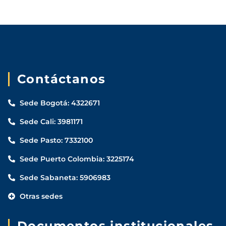
Contáctanos
Sede Bogotá: 4322671
Sede Cali: 3981171
Sede Pasto: 7332100
Sede Puerto Colombia: 3225174
Sede Sabaneta: 5906983
Otras sedes
Documentos institucionales