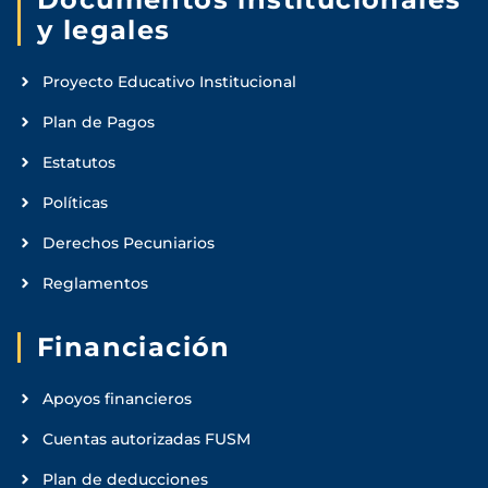
y legales
Proyecto Educativo Institucional
Plan de Pagos
Estatutos
Políticas
Derechos Pecuniarios
Reglamentos
Financiación
Apoyos financieros
Cuentas autorizadas FUSM
Plan de deducciones