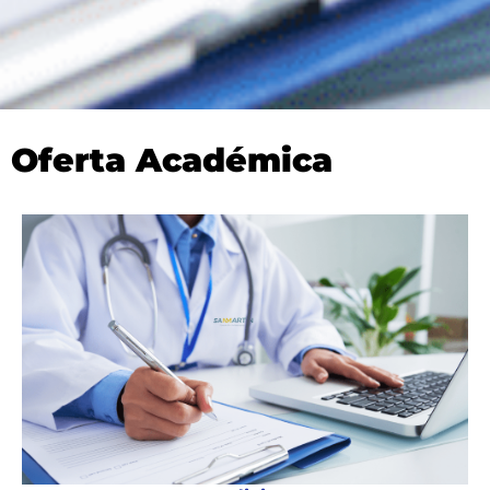
Oferta Académica