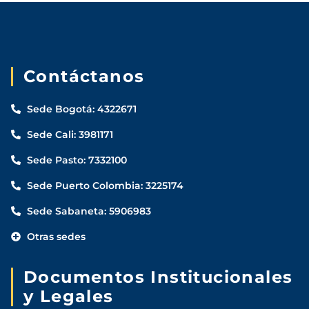
Contáctanos
Sede Bogotá: 4322671
Sede Cali: 3981171
Sede Pasto: 7332100
Sede Puerto Colombia: 3225174
Sede Sabaneta: 5906983
Otras sedes
Documentos Institucionales
y Legales