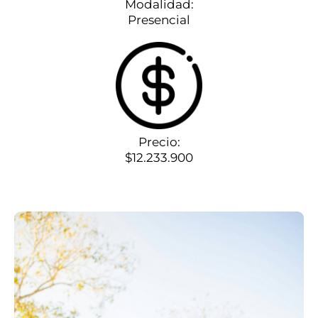
Modalidad:
Presencial
Precio:
$12.233.900