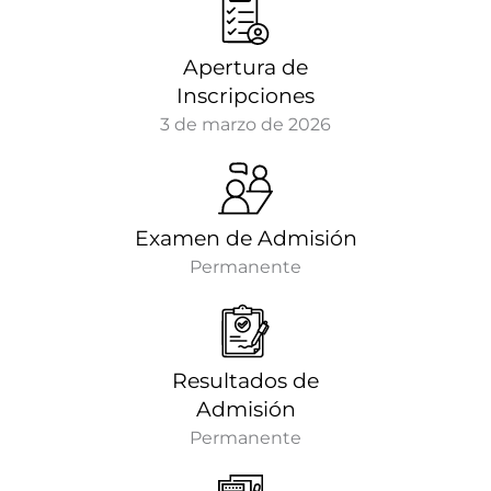
Apertura de
Inscripciones
3 de marzo de 2026
Examen de Admisión
Permanente
Resultados de
Admisión
Permanente