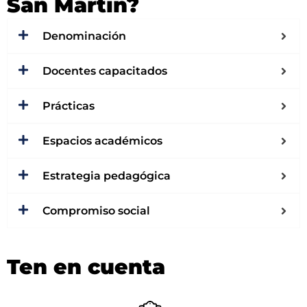
San Martín?
Denominación
Docentes capacitados
Prácticas
Espacios académicos
Estrategia pedagógica
Compromiso social
Ten en cuenta