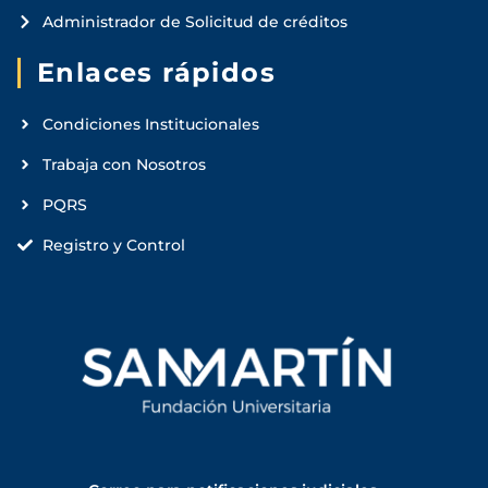
Administrador de Solicitud de créditos
Enlaces rápidos
Condiciones Institucionales
Trabaja con Nosotros
PQRS
Registro y Control