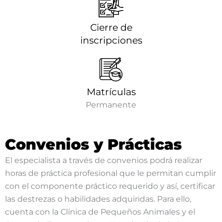
Cierre de
inscripciones
Matrículas
Permanente
Convenios y Prácticas
El especialista a través de convenios podrá realizar
horas de práctica profesional que le permitan cumplir
con el componente práctico requerido y así, certificar
las destrezas o habilidades adquiridas. Para ello,
cuenta con la Clínica de Pequeños Animales y el