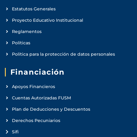
Estatutos Generales
Proyecto Educativo Institucional
Reglamentos
Políticas
Política para la protección de datos personales
Financiación
Apoyos Financieros
Cuentas Autorizadas FUSM
Plan de Deducciones y Descuentos
Derechos Pecuniarios
Sifi