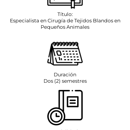
Título:
Especialista en Cirugía de Tejidos Blandos en
Pequeños Animales
Duración
Dos (2) semestres