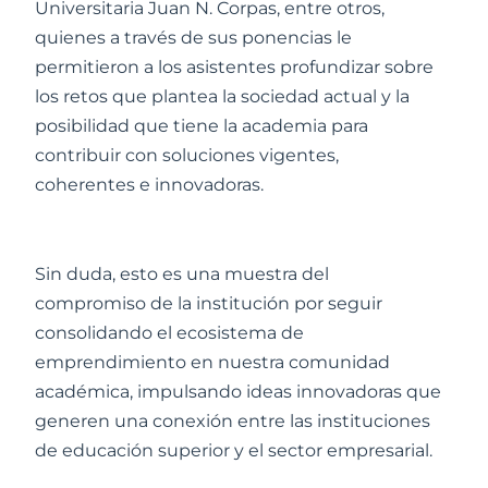
Universitaria Juan N. Corpas, entre otros,
quienes a través de sus ponencias le
permitieron a los asistentes profundizar sobre
los retos que plantea la sociedad actual y la
posibilidad que tiene la academia para
contribuir con soluciones vigentes,
coherentes e innovadoras.
Sin duda, esto es una muestra del
compromiso de la institución por seguir
consolidando el ecosistema de
emprendimiento en nuestra comunidad
académica, impulsando ideas innovadoras que
generen una conexión entre las instituciones
de educación superior y el sector empresarial.