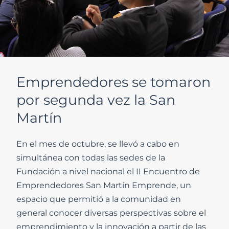
Emprendedores se tomaron
por segunda vez la San
Martín
En el mes de octubre, se llevó a cabo en
simultánea con todas las sedes de la
Fundación a nivel nacional el II Encuentro de
Emprendedores San Martín Emprende, un
espacio que permitió a la comunidad en
general conocer diversas perspectivas sobre el
emprendimiento y la innovación a partir de las