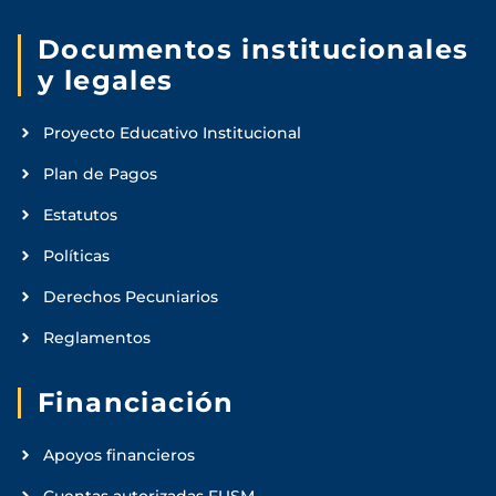
Documentos institucionales
y legales
Proyecto Educativo Institucional
Plan de Pagos
Estatutos
Políticas
Derechos Pecuniarios
Reglamentos
Financiación
Apoyos financieros
Cuentas autorizadas FUSM