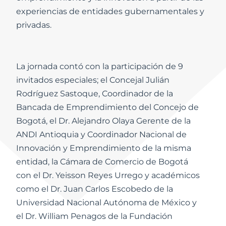
experiencias de entidades gubernamentales y
privadas.
La jornada contó con la participación de 9
invitados especiales; el Concejal Julián
Rodríguez Sastoque, Coordinador de la
Bancada de Emprendimiento del Concejo de
Bogotá, el Dr. Alejandro Olaya Gerente de la
ANDI Antioquia y Coordinador Nacional de
Innovación y Emprendimiento de la misma
entidad, la Cámara de Comercio de Bogotá
con el Dr. Yeisson Reyes Urrego y académicos
como el Dr. Juan Carlos Escobedo de la
Universidad Nacional Autónoma de México y
el Dr. William Penagos de la Fundación