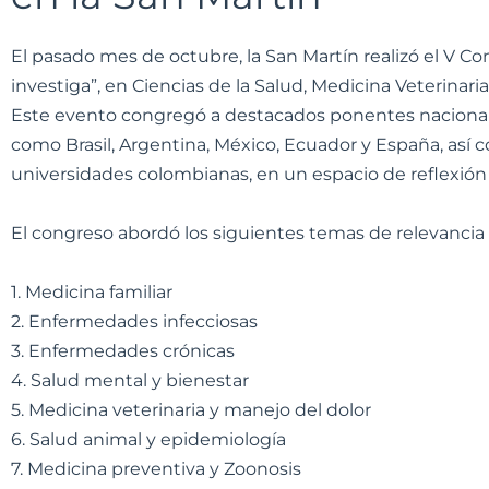
El pasado mes de octubre, la San Martín realizó el V C
investiga”, en Ciencias de la Salud, Medicina Veterinaria
Este evento congregó a destacados ponentes nacionale
como Brasil, Argentina, México, Ecuador y España, así
universidades colombianas, en un espacio de reflexión
El congreso abordó los siguientes temas de relevancia 
1. Medicina familiar
2. Enfermedades infecciosas
3. Enfermedades crónicas
4. Salud mental y bienestar
5. Medicina veterinaria y manejo del dolor
6. Salud animal y epidemiología
7. Medicina preventiva y Zoonosis