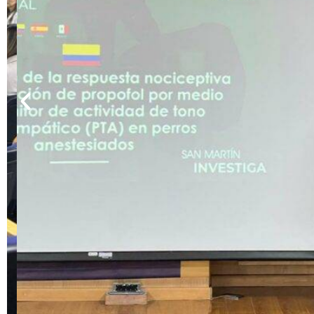
Anterior