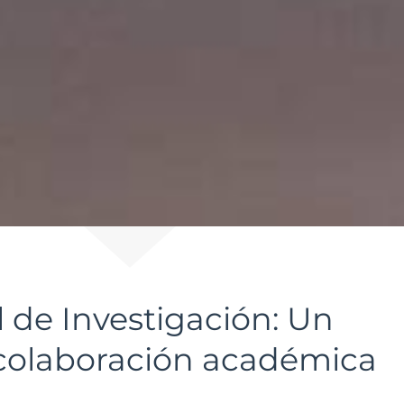
 de Investigación: Un
 colaboración académica