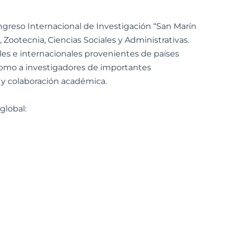
ongreso Internacional de Investigación “San Marín
, Zootecnia, Ciencias Sociales y Administrativas.
s e internacionales provenientes de países
 como a investigadores de importantes
 y colaboración académica.
global: