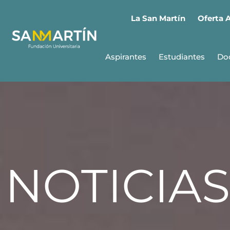
Oferta 
La San Martín
Aspirantes
Estudiantes
Do
NOTICIAS