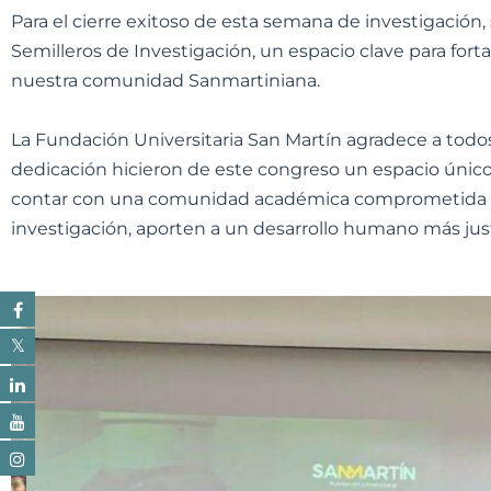
Para el cierre exitoso de esta semana de investigación, 
Semilleros de Investigación, un espacio clave para fort
nuestra comunidad Sanmartiniana.
La Fundación Universitaria San Martín agradece a todos
dedicación hicieron de este congreso un espacio único
contar con una comunidad académica comprometida co
investigación, aporten a un desarrollo humano más justo