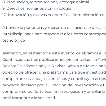
8. Producción, reproducción y ecología animal
9. Derechos humanos y criminología
10. Innovación y nuevas economías – Administración 
A través de ponencias y mesas de discusión, se destacó
interdisciplinaria para responder a los retos contempor
tecnológico.
Asimismo, en el marco de este evento, celebramos el la
Científicas. Las tres publicaciones presentadas – la Rev
Revista De-Liberación y la Revista Kahun de Medicina V
objetivo de ofrecer una plataforma para que investigad
compartan sus trabajos científicos y contribuyan al des
proyecto, liderado por la Dirección de Investigación y
compromiso por fortalecer la investigación y ampliar la
positivamente a la sociedad.