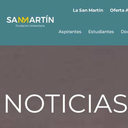
Oferta 
La San Martín
Aspirantes
Estudiantes
Do
NOTICIAS