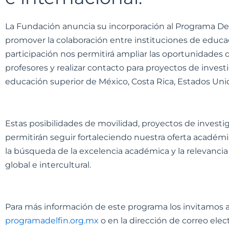
La Fundación anuncia su incorporación al Programa Delf
promover la colaboración entre instituciones de educac
participación nos permitirá ampliar las oportunidades
profesores y realizar contacto para proyectos de invest
educación superior de México, Costa Rica, Estados Uni
Estas posibilidades de movilidad, proyectos de investi
permitirán seguir fortaleciendo nuestra oferta académi
la búsqueda de la excelencia académica y la relevanci
global e intercultural.
Para más información de este programa los invitamos a 
programadelfin.org.mx
o en la dirección de correo elec