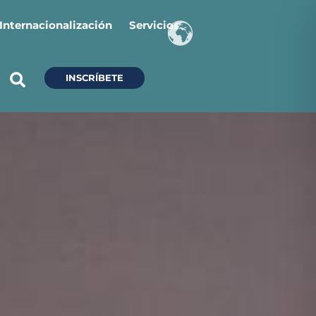
Internacionalización
Servicios
INSCRÍBETE