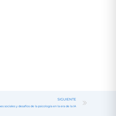
Next
SIGUIENTE
s sociales y desafíos de la psicología en la era de la IA