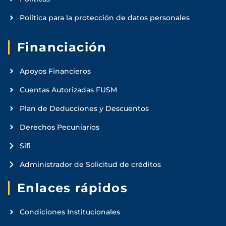
Política para la protección de datos personales
Financiación
Apoyos Financieros
Cuentas Autorizadas FUSM
Plan de Deducciones y Descuentos
Derechos Pecuniarios
Sifi
Administrador de Solicitud de créditos
Enlaces rápidos
Condiciones Institucionales