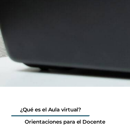
¿Qué es el Aula virtual?
Orientaciones para el Docente