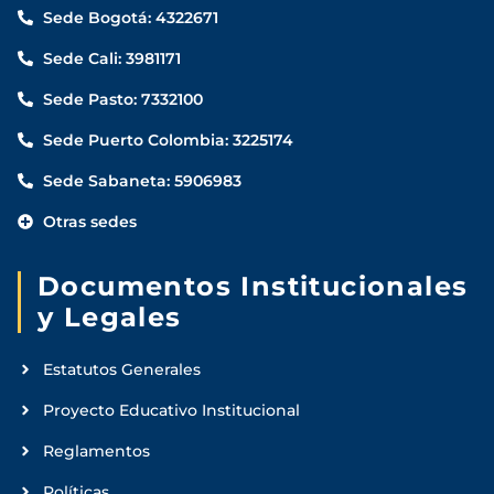
Sede Bogotá: 4322671
Sede Cali: 3981171
Sede Pasto: 7332100
Sede Puerto Colombia: 3225174
Sede Sabaneta: 5906983
Otras sedes
Documentos Institucionales
y Legales
Estatutos Generales
Proyecto Educativo Institucional
Reglamentos
Políticas