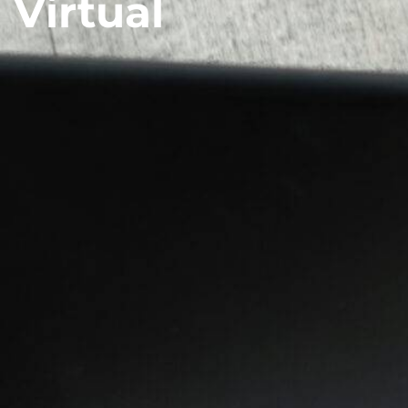
Virtual