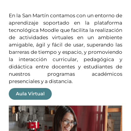
En la San Martín contamos con un entorno de
aprendizaje soportado en la plataforma
tecnológica Moodle que facilita la realización
de actividades virtuales en un ambiente
amigable, ágil y fácil de usar, superando las
barreras de tiempo y espacio, y promoviendo
la interacción curricular, pedagógica y
didáctica entre docentes y estudiantes de
nuestros programas académicos
presenciales y a distancia.
Aula Virtual