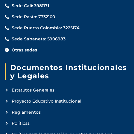
Sede Cali: 3981171
Sede Pasto: 7332100
Sede Puerto Colombia: 3225174
Sede Sabaneta: 5906983
Otras sedes
Documentos Institucionales
y Legales
Estatutos Generales
Proyecto Educativo Institucional
Reglamentos
Políticas