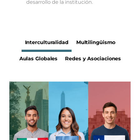
desarrollo de la institución.
Interculturalidad
Multilingüismo
Aulas Globales
Redes y Asociaciones