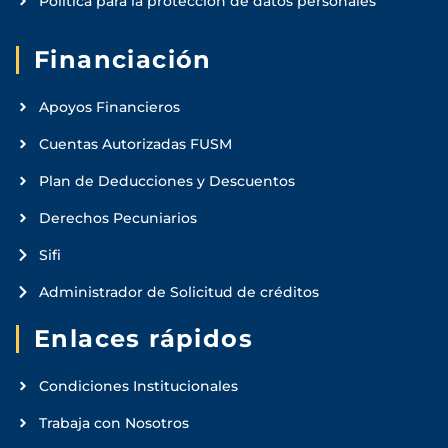
Política para la protección de datos personales
Financiación
Apoyos Financieros
Cuentas Autorizadas FUSM
Plan de Deducciones y Descuentos
Derechos Pecuniarios
Sifi
Administrador de Solicitud de créditos
Enlaces rápidos
Condiciones Institucionales
Trabaja con Nosotros