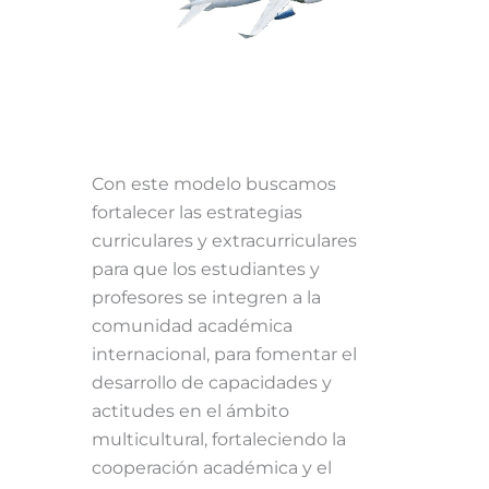
Con este modelo buscamos
fortalecer las estrategias
curriculares y extracurriculares
para que los estudiantes y
profesores se integren a la
comunidad académica
internacional, para fomentar el
desarrollo de capacidades y
actitudes en el ámbito
multicultural, fortaleciendo la
cooperación académica y el