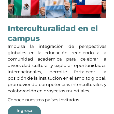
Interculturalidad en el
campus
Impulsa la integración de perspectivas
globales en la educación, reuniendo a la
comunidad académica para celebrar la
diversidad cultural y explorar oportunidades
internacionales, permite fortalecer la
posición de la institución en el ámbito global,
promoviendo competencias interculturales y
colaboración en proyectos mundiales.
Conoce nuestros países invitados
Ingresa