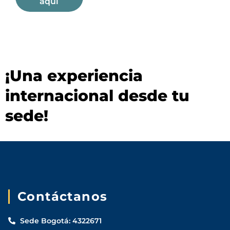
aqui
¡Una experiencia
internacional desde tu
sede!
Contáctanos
Sede Bogotá: 4322671