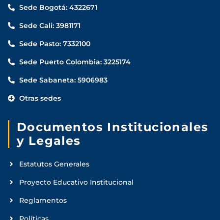
Sede Bogotá: 4322671
Sede Cali: 3981171
Sede Pasto: 7332100
Sede Puerto Colombia: 3225174
Sede Sabaneta: 5906983
Otras sedes
Documentos Institucionales
y Legales
Estatutos Generales
Proyecto Educativo Institucional
Reglamentos
Políticas