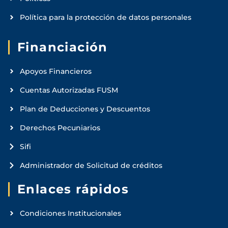
Política para la protección de datos personales
Financiación
Apoyos Financieros
Cuentas Autorizadas FUSM
Plan de Deducciones y Descuentos
Derechos Pecuniarios
Sifi
Administrador de Solicitud de créditos
Enlaces rápidos
Condiciones Institucionales