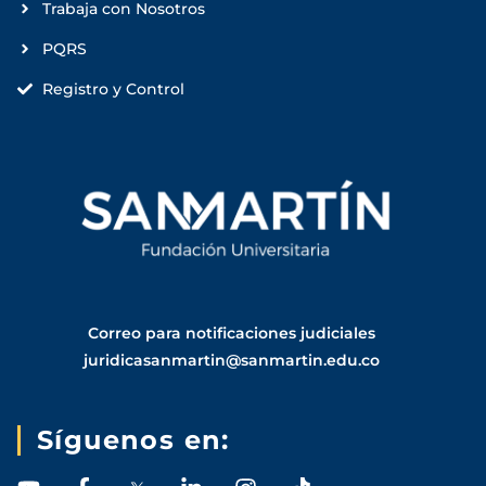
Trabaja con Nosotros
PQRS
Registro y Control
Correo para notificaciones judiciales
juridicasanmartin@sanmartin.edu.co
Síguenos en: