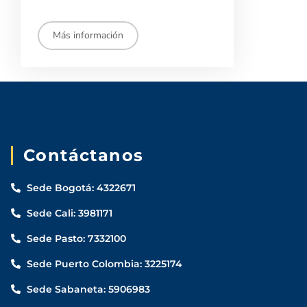
Más información
Contáctanos
Sede Bogotá: 4322671
Sede Cali: 3981171
Sede Pasto: 7332100
Sede Puerto Colombia: 3225174
Sede Sabaneta: 5906983