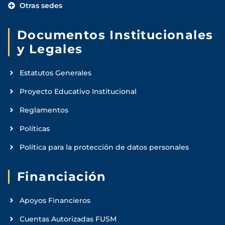
Otras sedes
Documentos Institucionales
y Legales
Estatutos Generales
Proyecto Educativo Institucional
Reglamentos
Políticas
Política para la protección de datos personales
Financiación
Apoyos Financieros
Cuentas Autorizadas FUSM