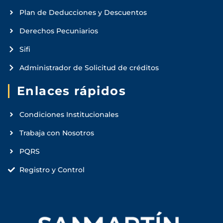
Plan de Deducciones y Descuentos
Derechos Pecuniarios
Sifi
Administrador de Solicitud de créditos
Enlaces rápidos
Condiciones Institucionales
Trabaja con Nosotros
PQRS
Registro y Control