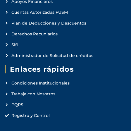
Apoyos Financieros
Cuentas Autorizadas FUSM
Plan de Deducciones y Descuentos
Derechos Pecuniarios
Sifi
Administrador de Solicitud de créditos
Enlaces rápidos
Condiciones Institucionales
Trabaja con Nosotros
PQRS
Registro y Control