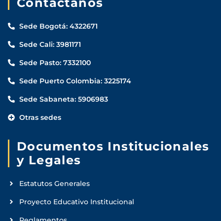
Contáctanos
Sede Bogotá: 4322671
Sede Cali: 3981171
Sede Pasto: 7332100
Sede Puerto Colombia: 3225174
Sede Sabaneta: 5906983
Otras sedes
Documentos Institucionales
y Legales
Estatutos Generales
Proyecto Educativo Institucional
Reglamentos