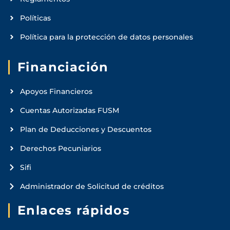
Políticas
Política para la protección de datos personales
Financiación
Apoyos Financieros
Cuentas Autorizadas FUSM
Plan de Deducciones y Descuentos
Derechos Pecuniarios
Sifi
Administrador de Solicitud de créditos
Enlaces rápidos