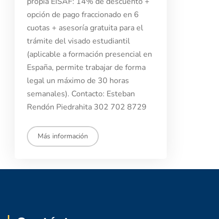
propia EISAF: 14% de descuento +
opción de pago fraccionado en 6
cuotas + asesoría gratuita para el
trámite del visado estudiantil
(aplicable a formación presencial en
España, permite trabajar de forma
legal un máximo de 30 horas
semanales). Contacto: Esteban
Rendón Piedrahita 302 702 8729
Más información