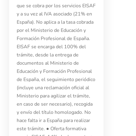
que se cobra por los servicios EISAF
y a su vez al IVA asociado (21% en
España). No aplica a la tasa cobrada
Aspirantes
por el Ministerio de Educación y
Formación Profesional de España.
Estudiantes
EISAF se encarga del 100% del
trámite, desde la entrega de
Docentes
documentos al Ministerio de
Educación y Formación Profesional
Egresados
de España, el seguimiento periódico
Trabajadores
(incluye una reclamación oficial al
Ministerio para agilizar el trámite,
Visitantes
en caso de ser necesario), recogida
y envío del título homologado. No
hace falta ir a España para realizar
este trámite. ● Oferta formativa