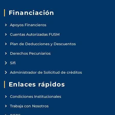
Financiación
Apoyos Financieros
Cuentas Autorizadas FUSM
Plan de Deducciones y Descuentos
Derechos Pecuniarios
Sifi
Administrador de Solicitud de créditos
Enlaces rápidos
Condiciones Institucionales
Trabaja con Nosotros