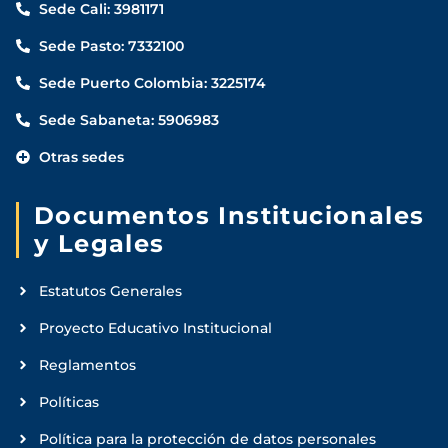
Sede Cali: 3981171
Sede Pasto: 7332100
Sede Puerto Colombia: 3225174
Sede Sabaneta: 5906983
Otras sedes
Documentos Institucionales
y Legales
Estatutos Generales
Proyecto Educativo Institucional
Reglamentos
Políticas
Política para la protección de datos personales