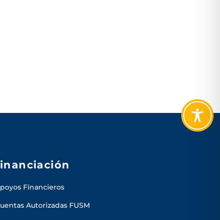
inanciación
poyos Financieros
uentas Autorizadas FUSM