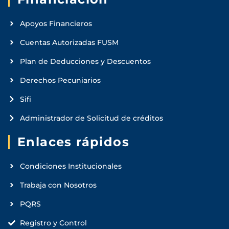
Apoyos Financieros
Cuentas Autorizadas FUSM
Plan de Deducciones y Descuentos
Derechos Pecuniarios
Sifi
Administrador de Solicitud de créditos
Enlaces rápidos
Condiciones Institucionales
Trabaja con Nosotros
PQRS
Registro y Control