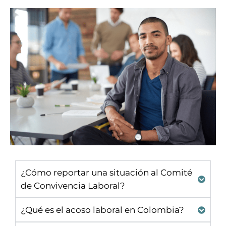
¿Cómo reportar una situación al Comité
de Convivencia Laboral?
¿Qué es el acoso laboral en Colombia?