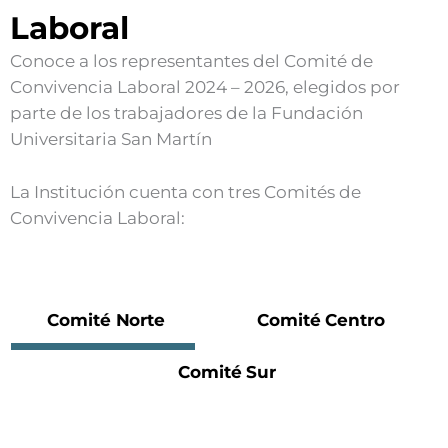
Laboral
Conoce a los representantes del Comité de
Convivencia Laboral 2024 – 2026, elegidos por
parte de los trabajadores de la Fundación
Universitaria San Martín
La Institución cuenta con tres Comités de
Convivencia Laboral:
Comité Norte
Comité Centro
Comité Sur