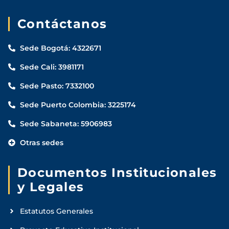
Contáctanos
Sede Bogotá: 4322671
Sede Cali: 3981171
Sede Pasto: 7332100
Sede Puerto Colombia: 3225174
Sede Sabaneta: 5906983
Otras sedes
Documentos Institucionales
y Legales
Estatutos Generales