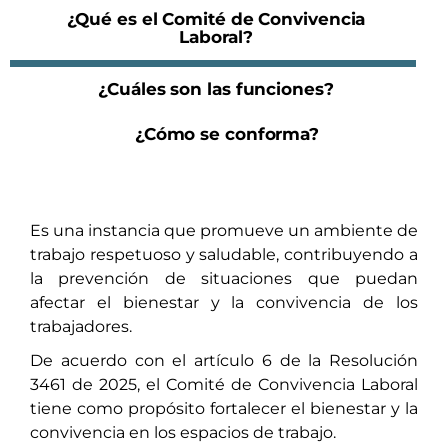
¿Qué es el Comité de Convivencia
Laboral?
¿Cuáles son las funciones?
¿Cómo se conforma?
Es una instancia que promueve un ambiente de
trabajo respetuoso y saludable, contribuyendo a
la prevención de situaciones que puedan
afectar el bienestar y la convivencia de los
trabajadores.
De acuerdo con el artículo 6 de la Resolución
3461 de 2025, el Comité de Convivencia Laboral
tiene como propósito fortalecer el bienestar y la
convivencia en los espacios de trabajo.