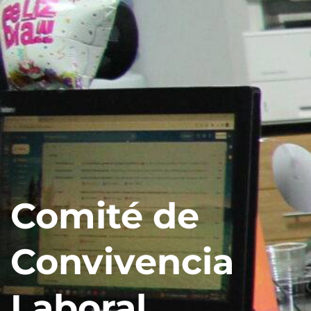
Comité de
Convivencia
Laboral