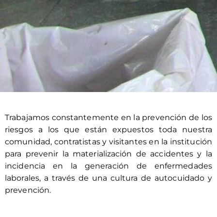
Trabajamos constantemente en la prevención de los
riesgos a los que están expuestos toda nuestra
comunidad, contratistas y visitantes en la institución
para prevenir la materialización de accidentes y la
incidencia en la generación de enfermedades
laborales, a través de una cultura de autocuidado y
prevención.