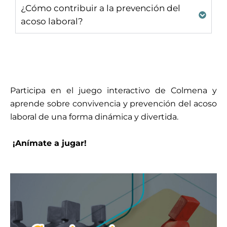
¿Cómo contribuir a la prevención del
acoso laboral?
Participa en el juego interactivo de Colmena y
aprende sobre convivencia y prevención del acoso
laboral de una forma dinámica y divertida.
¡Anímate a jugar!