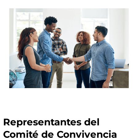
Representantes del
Comité de Convivencia