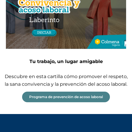
Tu trabajo, un lugar amigable
Descubre en esta cartilla cómo promover el respeto,
la sana convivencia y la prevención del acoso laboral.
Programa de prevención de acoso laboral