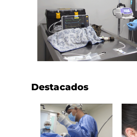
Destacados