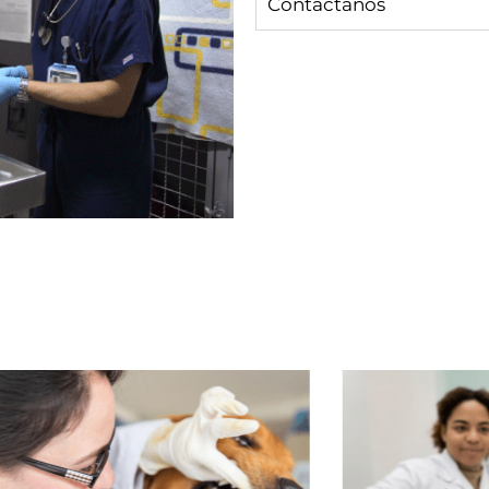
Contáctanos