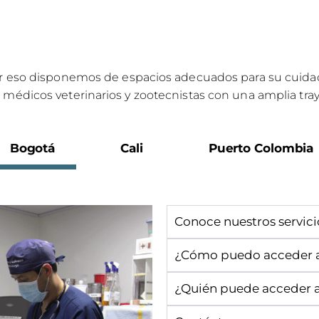
por eso disponemos de espacios adecuados para su cuida
médicos veterinarios y zootecnistas con una amplia traye
Bogotá
Cali
Puerto Colombia
Conoce nuestros servici
¿Cómo puedo acceder a 
¿Quién puede acceder a 