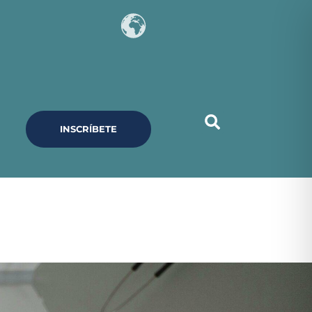
INSCRÍBETE