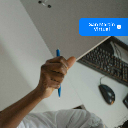
San Martín
Virtual