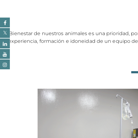
El Bienestar de nuestros animales es una prioridad, 
la experiencia, formación e idoneidad de un equipo de 