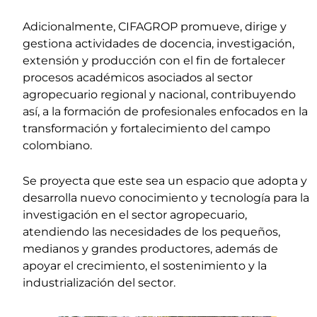
Adicionalmente, CIFAGROP promueve, dirige y
gestiona actividades de docencia, investigación,
extensión y producción con el fin de fortalecer
procesos académicos asociados al sector
agropecuario regional y nacional, contribuyendo
así, a la formación de profesionales enfocados en la
transformación y fortalecimiento del campo
colombiano.
Se proyecta que este sea un espacio que adopta y
desarrolla nuevo conocimiento y tecnología para la
investigación en el sector agropecuario,
atendiendo las necesidades de los pequeños,
medianos y grandes productores, además de
apoyar el crecimiento, el sostenimiento y la
industrialización del sector.