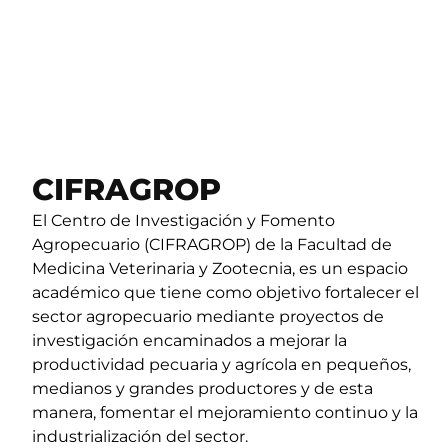
CIFRAGROP
El Centro de Investigación y Fomento
Agropecuario (CIFRAGROP) de la Facultad de
Medicina Veterinaria y Zootecnia, es un espacio
académico que tiene como objetivo fortalecer el
sector agropecuario mediante proyectos de
investigación encaminados a mejorar la
productividad pecuaria y agrícola en pequeños,
medianos y grandes productores y de esta
manera, fomentar el mejoramiento continuo y la
industrialización del sector.