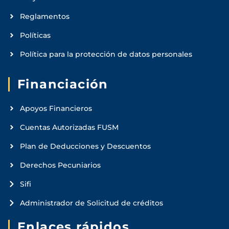
Reglamentos
Políticas
Política para la protección de datos personales
Financiación
Apoyos Financieros
Cuentas Autorizadas FUSM
Plan de Deducciones y Descuentos
Derechos Pecuniarios
Sifi
Administrador de Solicitud de créditos
Enlaces rápidos