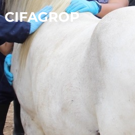
CIFAGROP