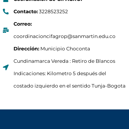
Contacto:
3228523252
Correo:
coordinacioncifagrop@sanmartin.edu.co
Dirección:
Municipio Choconta
Cundinamarca Vereda : Retiro de Blancos
Indicaciones: Kilometro 5 después del
costado izquierdo en el sentido Tunja-Bogota