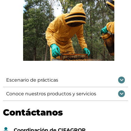
Escenario de prácticas
Conoce nuestros productos y servicios
Contáctanos
Coordinación de CIFAGROP