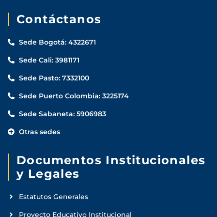
Contáctanos
Sede Bogotá: 4322671
Sede Cali: 3981171
Sede Pasto: 7332100
Sede Puerto Colombia: 3225174
Sede Sabaneta: 5906983
Otras sedes
Documentos Institucionales
y Legales
Estatutos Generales
Proyecto Educativo Institucional