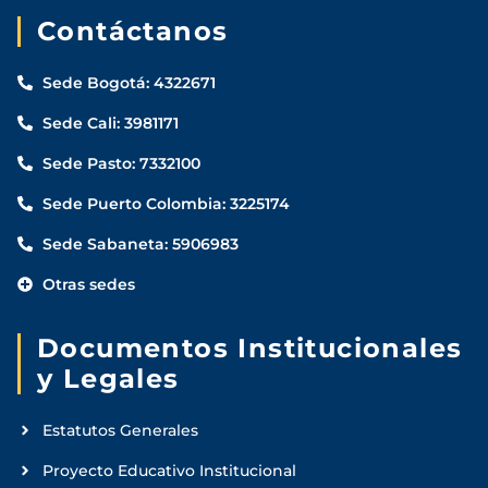
Contáctanos
Sede Bogotá: 4322671
Sede Cali: 3981171
Sede Pasto: 7332100
Sede Puerto Colombia: 3225174
Sede Sabaneta: 5906983
Otras sedes
Documentos Institucionales
y Legales
Estatutos Generales
Proyecto Educativo Institucional