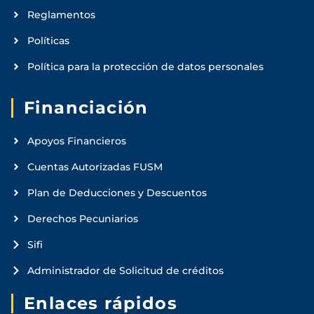
Reglamentos
Políticas
Política para la protección de datos personales
Financiación
Apoyos Financieros
Cuentas Autorizadas FUSM
Plan de Deducciones y Descuentos
Derechos Pecuniarios
Sifi
Administrador de Solicitud de créditos
Enlaces rápidos