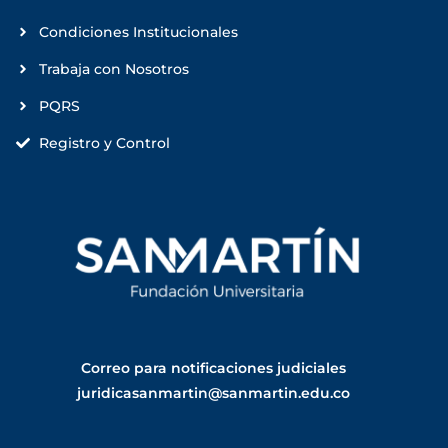
Condiciones Institucionales
Trabaja con Nosotros
PQRS
Registro y Control
Correo para notificaciones judiciales
juridicasanmartin@sanmartin.edu.co