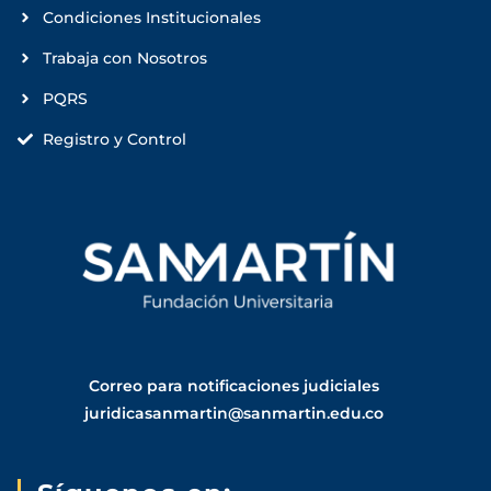
Condiciones Institucionales
Trabaja con Nosotros
PQRS
Registro y Control
Correo para notificaciones judiciales
juridicasanmartin@sanmartin.edu.co