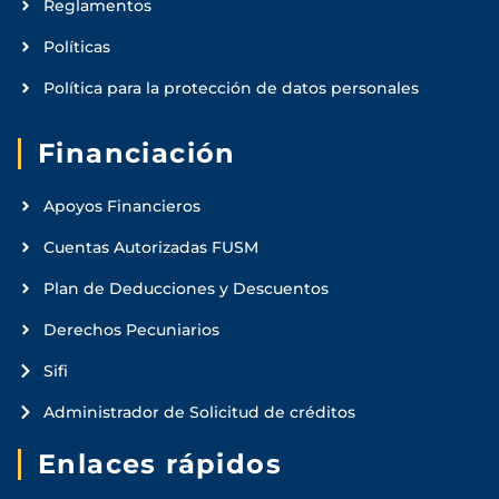
Reglamentos
Políticas
Política para la protección de datos personales
Financiación
Apoyos Financieros
Cuentas Autorizadas FUSM
Plan de Deducciones y Descuentos
Derechos Pecuniarios
Sifi
Administrador de Solicitud de créditos
Enlaces rápidos