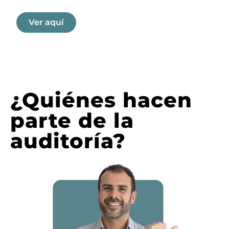
Ver aquí
¿Quiénes hacen
parte de la
auditoría?