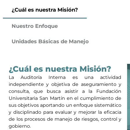
¿Cuál es nuestra Misión?
Nuestro Enfoque
Unidades Básicas de Manejo
¿Cuál es nuestra Misión?
La Auditoría Interna es una actividad
independiente y objetiva de aseguramiento y
consulta, que busca asistir a la Fundación
Universitaria San Martín en el cumplimiento de
sus objetivos aportando un enfoque sistemático
y disciplinado para evaluar y mejorar la eficacia
de los procesos de manejo de riesgos, control y
gobierno.