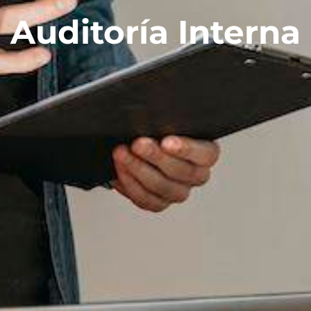
Auditoría Interna