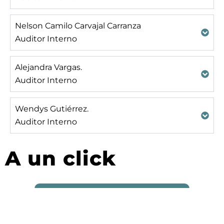
Nelson Camilo Carvajal Carranza
Auditor Interno
Alejandra Vargas.
Auditor Interno
Wendys Gutiérrez.
Auditor Interno
A un click
Sistema de Control Interno