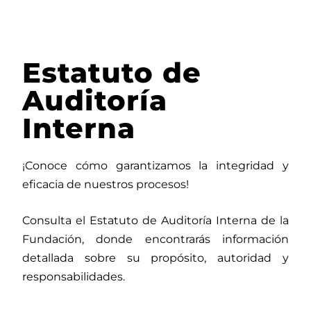
Estatuto de
Auditoría
Interna
¡Conoce cómo garantizamos la integridad y
eficacia de nuestros procesos!
Consulta el Estatuto de Auditoría Interna de la
Fundación, donde encontrarás información
detallada sobre su propósito, autoridad y
responsabilidades.