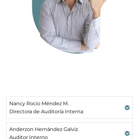
Nancy Rocio Méndez M.
Directora de Auditoría Interna
Anderzon Hernández Galviz.
Auditor Interno