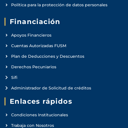
Política para la protección de datos personales
Financiación
Apoyos Financieros
Cuentas Autorizadas FUSM
Plan de Deducciones y Descuentos
Derechos Pecuniarios
Sifi
Administrador de Solicitud de créditos
Enlaces rápidos
Condiciones Institucionales
Trabaja con Nosotros