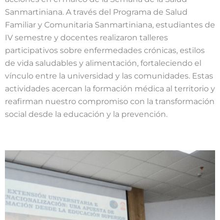
Sanmartiniana. A través del Programa de Salud
Familiar y Comunitaria Sanmartiniana, estudiantes de
IV semestre y docentes realizaron talleres
participativos sobre enfermedades crónicas, estilos
de vida saludables y alimentación, fortaleciendo el
vínculo entre la universidad y las comunidades. Estas
actividades acercan la formación médica al territorio y
reafirman nuestro compromiso con la transformación
social desde la educación y la prevención.