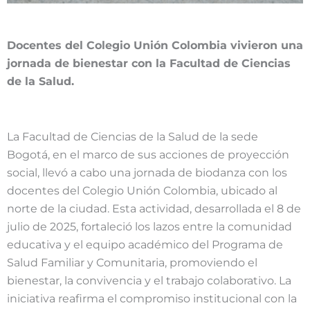
Docentes del Colegio Unión Colombia vivieron una
jornada de bienestar con la Facultad de Ciencias
de la Salud.
La Facultad de Ciencias de la Salud de la sede
Bogotá, en el marco de sus acciones de proyección
social, llevó a cabo una jornada de biodanza con los
docentes del Colegio Unión Colombia, ubicado al
norte de la ciudad. Esta actividad, desarrollada el 8 de
julio de 2025, fortaleció los lazos entre la comunidad
educativa y el equipo académico del Programa de
Salud Familiar y Comunitaria, promoviendo el
bienestar, la convivencia y el trabajo colaborativo. La
iniciativa reafirma el compromiso institucional con la