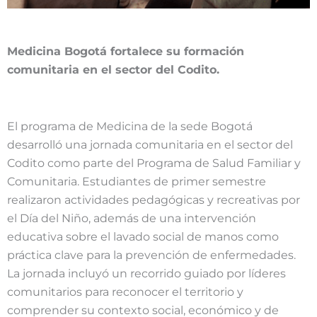
Medicina Bogotá fortalece su formación
comunitaria en el sector del Codito.
El programa de Medicina de la sede Bogotá
desarrolló una jornada comunitaria en el sector del
Codito como parte del Programa de Salud Familiar y
Comunitaria. Estudiantes de primer semestre
realizaron actividades pedagógicas y recreativas por
el Día del Niño, además de una intervención
educativa sobre el lavado social de manos como
práctica clave para la prevención de enfermedades.
La jornada incluyó un recorrido guiado por líderes
comunitarios para reconocer el territorio y
comprender su contexto social, económico y de