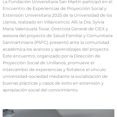
La Fundación Universitaria San Martín participó en el
Encuentro de Experiencias de Proyección Social y
Extensión Universitaria 2025 de la Universidad de los
Llanos, realizado en Villavicencio. Allí, la Dra. Sylvia
María Valenzuela Tovar, Directora General de CIEX y
asesora del proyecto de Salud Familiar y Comunitaria
Sanmartiniana (PSFC), presentó ante la comunidad
académica los avances y aprendizajes del proyecto.
Este encuentro, organizado por la Dirección de
Proyección Social de Unillanos, promueve el
intercambio de experiencias y fortalece el vínculo
universidad–sociedad mediante la socialización de
buenas prácticas y casos de éxito en extensión y
apropiación social del conocimiento.