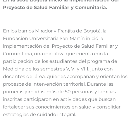
Proyecto de Salud Familiar y Comunitaria.
En los barrios Mirador y Franjita de Bogotá, la
Fundación Universitaria San Martín inició la
implementación del Proyecto de Salud Familiar y
Comunitaria, una iniciativa que cuenta con la
participación de los estudiantes del programa de
Medicina de los semestres V, VI y VIII, junto con
docentes del área, quienes acompañan y orientan los
procesos de intervención territorial. Durante las
primeras jornadas, más de 50 personas y familias
inscritas participaron en actividades que buscan
fortalecer sus conocimientos en salud y consolidar
estrategias de cuidado integral.