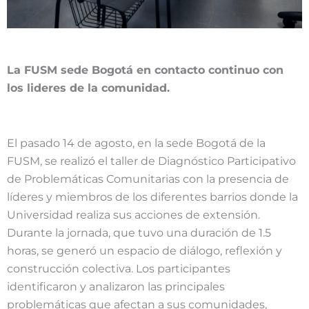
La FUSM sede Bogotá en contacto continuo con
los lideres de la comunidad.
El pasado 14 de agosto, en la sede Bogotá de la
FUSM, se realizó el taller de Diagnóstico Participativo
de Problemáticas Comunitarias con la presencia de
líderes y miembros de los diferentes barrios donde la
Universidad realiza sus acciones de extensión.
Durante la jornada, que tuvo una duración de 1.5
horas, se generó un espacio de diálogo, reflexión y
construcción colectiva. Los participantes
identificaron y analizaron las principales
problemáticas que afectan a sus comunidades,