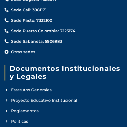
Sede Cali: 3981171
Sede Pasto: 7332100
Sede Puerto Colombia: 3225174
Sede Sabaneta: 5906983
Otras sedes
Documentos Institucionales
y Legales
Estatutos Generales
Proyecto Educativo Institucional
Reglamentos
Políticas