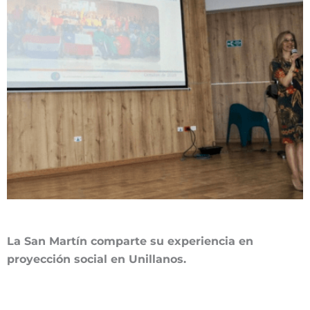
La San Martín comparte su experiencia en
proyección social en Unillanos.