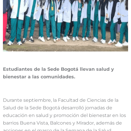
Estudiantes de la Sede Bogotá llevan salud y
bienestar a las comunidades.
Durante septiembre, la Facultad de Ciencias de la
Salud de la Sede Bogotá desarrolló jornadas de
educación en salud y promoción del bienestar en los
barrios Buena Vista, Balcones y Mirador, además de
acciones en el marco de la Semana de la Salud