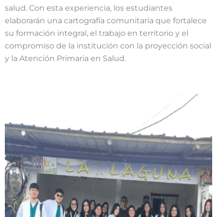
salud. Con esta experiencia, los estudiantes
elaborarán una cartografía comunitaria que fortalece
su formación integral, el trabajo en territorio y el
compromiso de la institución con la proyección social
y la Atención Primaria en Salud.