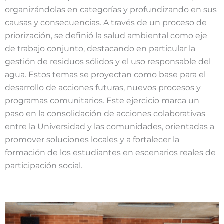
organizándolas en categorías y profundizando en sus
causas y consecuencias. A través de un proceso de
priorización, se definió la salud ambiental como eje
de trabajo conjunto, destacando en particular la
gestión de residuos sólidos y el uso responsable del
agua. Estos temas se proyectan como base para el
desarrollo de acciones futuras, nuevos procesos y
programas comunitarios. Este ejercicio marca un
paso en la consolidación de acciones colaborativas
entre la Universidad y las comunidades, orientadas a
promover soluciones locales y a fortalecer la
formación de los estudiantes en escenarios reales de
participación social.