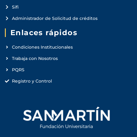
Sifi
Administrador de Solicitud de créditos
Enlaces rápidos
Condiciones Institucionales
Trabaja con Nosotros
PQRS
Registro y Control