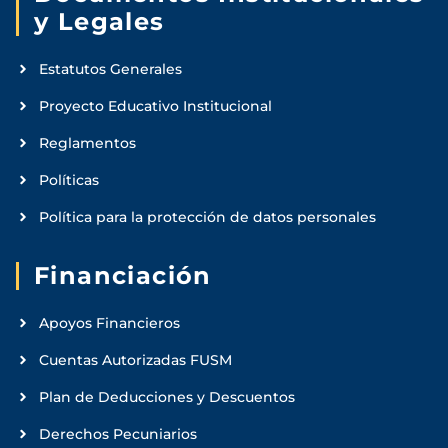
y Legales
Estatutos Generales
Proyecto Educativo Institucional
Reglamentos
Políticas
Política para la protección de datos personales
Financiación
Apoyos Financieros
Cuentas Autorizadas FUSM
Plan de Deducciones y Descuentos
Derechos Pecuniarios