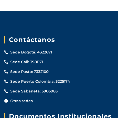
Contáctanos
Sede Bogotá: 4322671
Sede Cali: 3981171
Sede Pasto: 7332100
Sede Puerto Colombia: 3225174
Sede Sabaneta: 5906983
Otras sedes
Documentos Institucionales