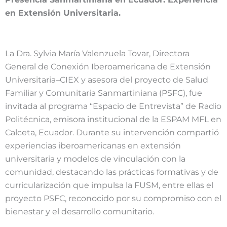
en Extensión Universitaria.
La Dra. Sylvia María Valenzuela Tovar, Directora
General de Conexión Iberoamericana de Extensión
Universitaria–CIEX y asesora del proyecto de Salud
Familiar y Comunitaria Sanmartiniana (PSFC), fue
invitada al programa “Espacio de Entrevista” de Radio
Politécnica, emisora institucional de la ESPAM MFL en
Calceta, Ecuador. Durante su intervención compartió
experiencias iberoamericanas en extensión
universitaria y modelos de vinculación con la
comunidad, destacando las prácticas formativas y de
curricularización que impulsa la FUSM, entre ellas el
proyecto PSFC, reconocido por su compromiso con el
bienestar y el desarrollo comunitario.