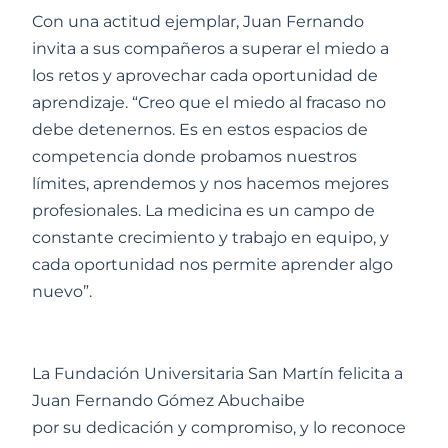
Con una actitud ejemplar, Juan Fernando
invita a sus compañeros a superar el miedo a
los retos y aprovechar cada oportunidad de
aprendizaje. “Creo que el miedo al fracaso no
debe detenernos. Es en estos espacios de
competencia donde probamos nuestros
límites, aprendemos y nos hacemos mejores
profesionales. La medicina es un campo de
constante crecimiento y trabajo en equipo, y
cada oportunidad nos permite aprender algo
nuevo”.
La Fundación Universitaria San Martín felicita a
Juan Fernando Gómez Abuchaibe
por su dedicación y compromiso, y lo reconoce