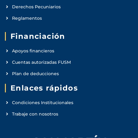
Derechos Pecuniarios
Reglamentos
Financiación
Apoyos financieros
Cuentas autorizadas FUSM
Plan de deducciones
Enlaces rápidos
Condiciones Institucionales
Trabaje con nosotros