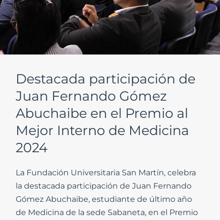
Destacada participación de
Juan Fernando Gómez
Abuchaibe en el Premio al
Mejor Interno de Medicina
2024
La Fundación Universitaria San Martín, celebra
la destacada participación de Juan Fernando
Gómez Abuchaibe, estudiante de último año
de Medicina de la sede Sabaneta, en el Premio