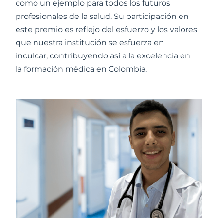
como un ejemplo para todos los futuros
profesionales de la salud. Su participación en
este premio es reflejo del esfuerzo y los valores
que nuestra institución se esfuerza en
inculcar, contribuyendo así a la excelencia en
la formación médica en Colombia.