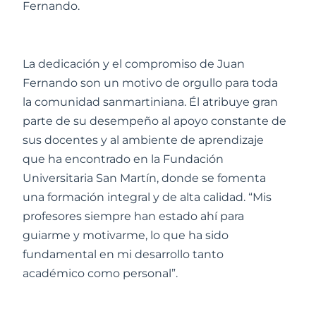
Fernando.
La dedicación y el compromiso de Juan
Fernando son un motivo de orgullo para toda
la comunidad sanmartiniana. Él atribuye gran
parte de su desempeño al apoyo constante de
sus docentes y al ambiente de aprendizaje
que ha encontrado en la Fundación
Universitaria San Martín, donde se fomenta
una formación integral y de alta calidad. “Mis
profesores siempre han estado ahí para
guiarme y motivarme, lo que ha sido
fundamental en mi desarrollo tanto
académico como personal”.