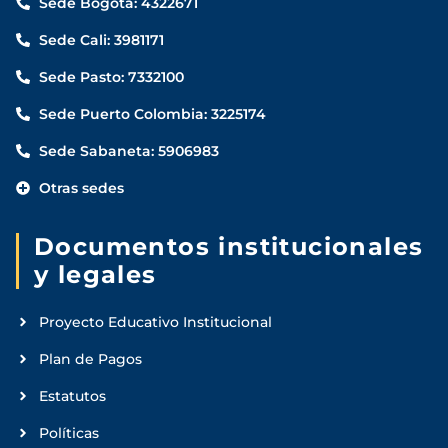
Sede Bogotá: 4322671
Sede Cali: 3981171
Sede Pasto: 7332100
Sede Puerto Colombia: 3225174
Sede Sabaneta: 5906983
Otras sedes
Documentos institucionales
y legales
Proyecto Educativo Institucional
Plan de Pagos
Estatutos
Políticas