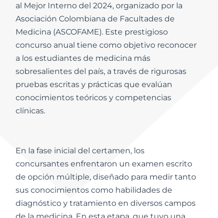
al Mejor Interno del 2024, organizado por la
Asociación Colombiana de Facultades de
Medicina (ASCOFAME). Este prestigioso
concurso anual tiene como objetivo reconocer
a los estudiantes de medicina más
sobresalientes del país, a través de rigurosas
pruebas escritas y prácticas que evalúan
conocimientos teóricos y competencias
clínicas.
En la fase inicial del certamen, los
concursantes enfrentaron un examen escrito
de opción múltiple, diseñado para medir tanto
sus conocimientos como habilidades de
diagnóstico y tratamiento en diversos campos
de la medicina. En esta etapa, que tuvo una