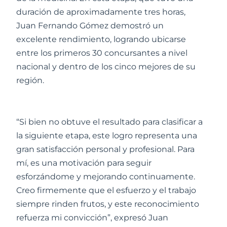
duración de aproximadamente tres horas,
Juan Fernando Gómez demostró un
excelente rendimiento, logrando ubicarse
entre los primeros 30 concursantes a nivel
nacional y dentro de los cinco mejores de su
región.
“Si bien no obtuve el resultado para clasificar a
la siguiente etapa, este logro representa una
gran satisfacción personal y profesional. Para
mí, es una motivación para seguir
esforzándome y mejorando continuamente.
Creo firmemente que el esfuerzo y el trabajo
siempre rinden frutos, y este reconocimiento
refuerza mi convicción”, expresó Juan