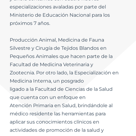
especializaciones avaladas por parte del
Ministerio de Educación Nacional para los
próximos 7 años.
Producción Animal, Medicina de Fauna
Silvestre y Cirugía de Tejidos Blandos en
Pequeños Animales que hacen parte de la
Facultad de Medicina Veterinaria y
Zootecnia. Por otro lado, la Especialización en
Medicina Interna, un posgrado
ligado a la Facultad de Ciencias de la Salud
que cuenta con un enfoque en
Atención Primaria en Salud, brindándole al
médico residente las herramientas para
aplicar sus conocimientos clínicos en
actividades de promoción de la salud y