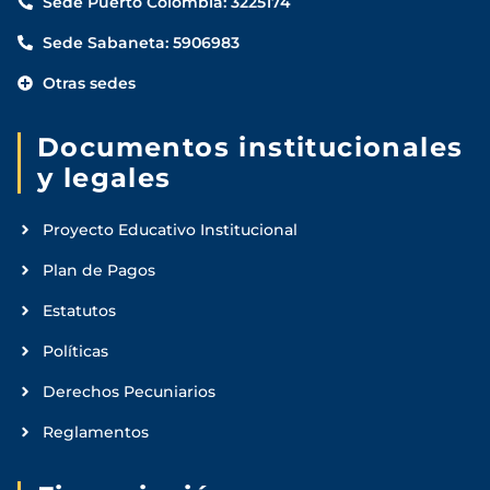
Sede Puerto Colombia: 3225174
Sede Sabaneta: 5906983
Otras sedes
Documentos institucionales
y legales
Proyecto Educativo Institucional
Plan de Pagos
Estatutos
Políticas
Derechos Pecuniarios
Reglamentos