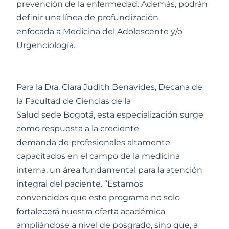
prevención de la enfermedad. Además, podrán
definir una línea de profundización
enfocada a Medicina del Adolescente y/o
Urgenciología.
Para la Dra. Clara Judith Benavides, Decana de
la Facultad de Ciencias de la
Salud sede Bogotá, esta especialización surge
como respuesta a la creciente
demanda de profesionales altamente
capacitados en el campo de la medicina
interna, un área fundamental para la atención
integral del paciente. “Estamos
convencidos que este programa no solo
fortalecerá nuestra oferta académica
ampliándose a nivel de posgrado, sino que, a