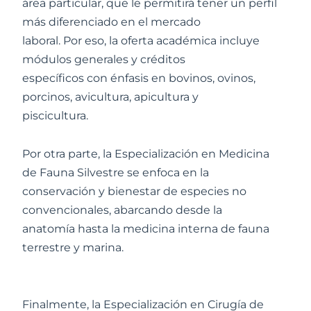
área particular, que le permitirá tener un perfil
más diferenciado en el mercado
laboral. Por eso, la oferta académica incluye
módulos generales y créditos
específicos con énfasis en bovinos, ovinos,
porcinos, avicultura, apicultura y
piscicultura.
Por otra parte, la Especialización en Medicina
de Fauna Silvestre se enfoca en la
conservación y bienestar de especies no
convencionales, abarcando desde la
anatomía hasta la medicina interna de fauna
terrestre y marina.
Finalmente, la Especialización en Cirugía de