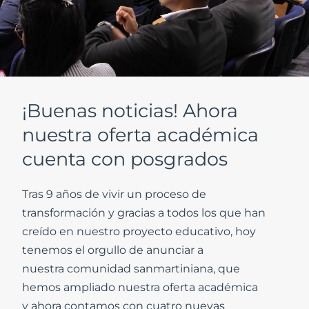
¡Buenas noticias! Ahora
nuestra oferta académica
cuenta con posgrados
Tras 9 años de vivir un proceso de
transformación y gracias a todos los que han
creído en nuestro proyecto educativo, hoy
tenemos el orgullo de anunciar a
nuestra comunidad sanmartiniana, que
hemos ampliado nuestra oferta académica
y ahora contamos con cuatro nuevas