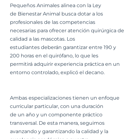
Pequeños Animales alinea con la Ley
de Bienestar Animal busca dotar a los
profesionales de las competencias
necesarias para ofrecer atención quirúrgica de
calidad a las mascotas. Los
estudiantes deberán garantizar entre 190 y
200 horas en el quirófano, lo que les
permitirá adquirir experiencia práctica en un
entorno controlado, explicó el decano.
Ambas especializaciones tienen un enfoque
curricular particular, con una duración
de un año y un componente práctico
transversal. De esta manera, seguimos
avanzando y garantizando la calidad y la