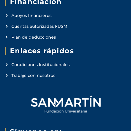
Financiación
Apoyos financieros
Cuentas autorizadas FUSM
Plan de deducciones
Enlaces rápidos
Condiciones Institucionales
Trabaje con nosotros