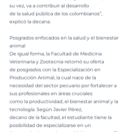
su vez, va a contribuir al desarrollo
de la salud pública de los colombianos”,
explicó la decana.
Posgrados enfocados en la salud y el bienestar
animal
De igual forma, la Facultad de Medicina
Veterinaria y Zootecnia retomó su oferta
de posgrados con la Especialización en
Producción Animal, la cual nace de la
necesidad del sector pecuario por fortalecer a
sus profesionales en áreas cruciales
como la productividad, el bienestar animal y la
tecnología. Según Javier Pérez,
decano de la facultad, el estudiante tiene la
posibilidad de especializarse en un