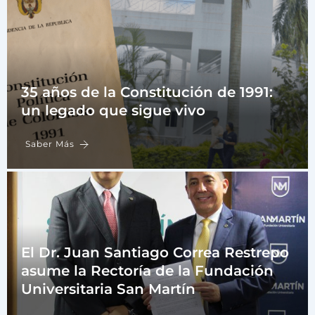
35 años de la Constitución de 1991:
un legado que sigue vivo
Saber Más
El Dr. Juan Santiago Correa Restrepo
asume la Rectoría de la Fundación
Universitaria San Martín