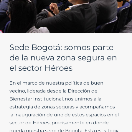
Sede Bogotá: somos parte
de la nueva zona segura en
el sector Héroes
En el marco de nuestra política de buen
vecino, liderada desde la Dirección de
Bienestar Institucional, nos unimos a la
estrategia de zonas seguras y acompañamos
la inauguración de uno de estos espacios en el
sector de Héroes, precisamente en donde
queda nuestra sede de Bogotá. Esta estrategia