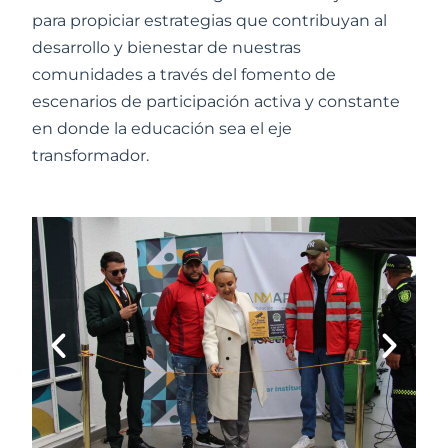
para propiciar estrategias que contribuyan al
desarrollo y bienestar de nuestras
comunidades a través del fomento de
escenarios de participación activa y constante
en donde la educación sea el eje
transformador.
Anterior
Sigu