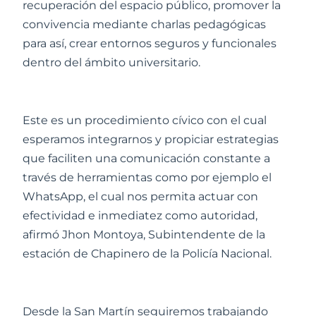
recuperación del espacio público, promover la
convivencia mediante charlas pedagógicas
para así, crear entornos seguros y funcionales
dentro del ámbito universitario.
Este es un procedimiento cívico con el cual
esperamos integrarnos y propiciar estrategias
que faciliten una comunicación constante a
través de herramientas como por ejemplo el
WhatsApp, el cual nos permita actuar con
efectividad e inmediatez como autoridad,
afirmó Jhon Montoya, Subintendente de la
estación de Chapinero de la Policía Nacional.
Desde la San Martín seguiremos trabajando