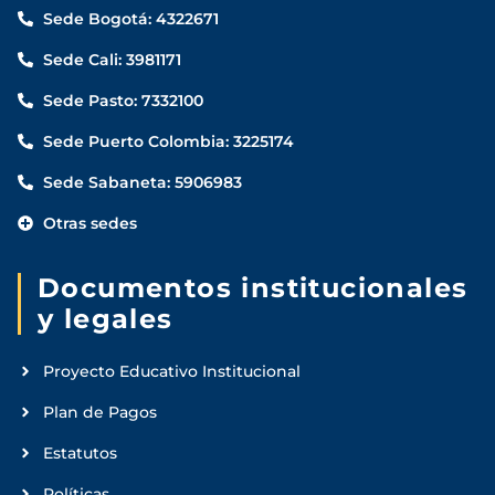
Sede Bogotá: 4322671
Sede Cali: 3981171
Sede Pasto: 7332100
Sede Puerto Colombia: 3225174
Sede Sabaneta: 5906983
Otras sedes
Documentos institucionales
y legales
Proyecto Educativo Institucional
Plan de Pagos
Estatutos
Políticas