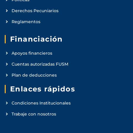
Derechos Pecuniarios
Reglamentos
Financiación
Apoyos financieros
Cuentas autorizadas FUSM
Plan de deducciones
Enlaces rápidos
Condiciones Institucionales
Trabaje con nosotros