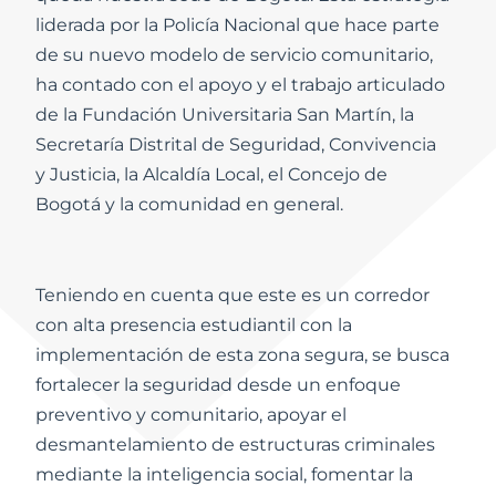
liderada por la Policía Nacional que hace parte
de su nuevo modelo de servicio comunitario,
ha contado con el apoyo y el trabajo articulado
de la Fundación Universitaria San Martín, la
Secretaría Distrital de Seguridad, Convivencia
y Justicia, la Alcaldía Local, el Concejo de
Bogotá y la comunidad en general.
Teniendo en cuenta que este es un corredor
con alta presencia estudiantil con la
implementación de esta zona segura, se busca
fortalecer la seguridad desde un enfoque
preventivo y comunitario, apoyar el
desmantelamiento de estructuras criminales
mediante la inteligencia social, fomentar la